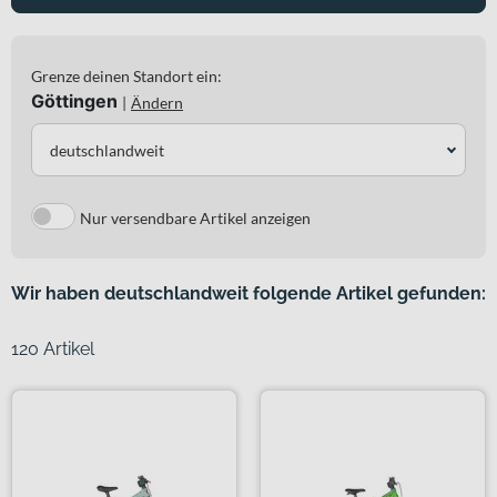
Grenze deinen Standort ein:
Göttingen
|
Ändern
deutschlandweit
Nur versendbare Artikel anzeigen
Wir haben deutschlandweit folgende Artikel gefunden:
120 Artikel