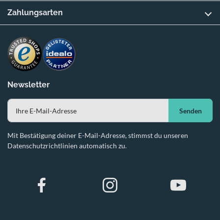
Zahlungsarten
Newsletter
Senden
Mit Bestätigung deiner E-Mail-Adresse, stimmst du unseren
Datenschutzrichtlinien automatisch zu.