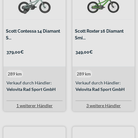
Scott Contessa 14 Diamant
Scott Roxter 16 Diamant
S...
Smi...
379,00€
349,00€
289 km
289 km
Verkauf durch Händler:
Verkauf durch Händler:
Velovita Rad Sport GmbH
Velovita Rad Sport GmbH
1 weiterer Händler
3 weitere Händler