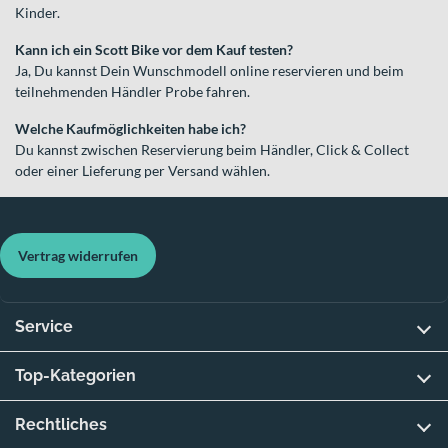
Kinder.
Kann ich ein Scott Bike vor dem Kauf testen?
Ja, Du kannst Dein Wunschmodell online reservieren und beim
teilnehmenden Händler Probe fahren.
Welche Kaufmöglichkeiten habe ich?
Du kannst zwischen Reservierung beim Händler, Click & Collect
oder einer Lieferung per Versand wählen.
Vertrag widerrufen
Service
Top-Kategorien
Rechtliches