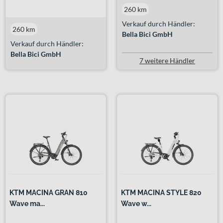
260 km
Verkauf durch Händler:
260 km
Bella Bici GmbH
Verkauf durch Händler:
Bella Bici GmbH
7 weitere Händler
KTM MACINA GRAN 810
KTM MACINA STYLE 820
Wave ma...
Wave w...