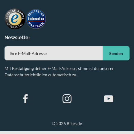
Newsletter
Senden
Mit Bestätigung deiner E-Mail-Adresse, stimmst du unseren
Datenschutzrichtlinien automatisch zu.
© 2026 Bikes.de