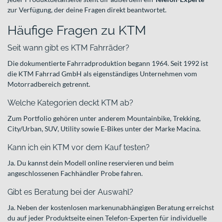
zur Verfügung, der deine Fragen direkt beantwortet.
Häufige Fragen zu KTM
Seit wann gibt es KTM Fahrräder?
Die dokumentierte Fahrradproduktion begann 1964. Seit 1992 ist
die KTM Fahrrad GmbH als eigenständiges Unternehmen vom
Motorradbereich getrennt.
Welche Kategorien deckt KTM ab?
Zum Portfolio gehören unter anderem Mountainbike, Trekking,
City/Urban, SUV, Utility sowie E‑Bikes unter der Marke Macina.
Kann ich ein KTM vor dem Kauf testen?
Ja. Du kannst dein Modell online reservieren und beim
angeschlossenen Fachhändler Probe fahren.
Gibt es Beratung bei der Auswahl?
Ja. Neben der kostenlosen markenunabhängigen Beratung erreichst
du auf jeder Produktseite einen Telefon-Experten für individuelle