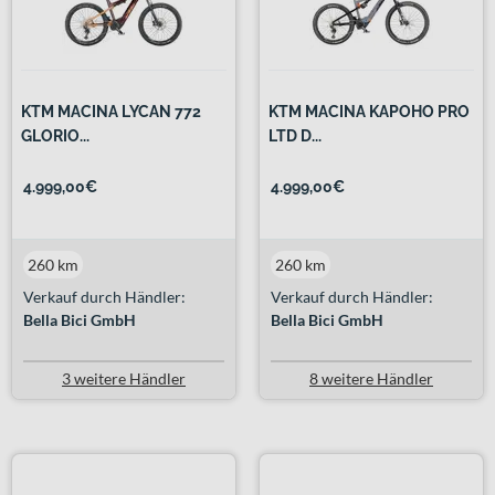
KTM MACINA LYCAN 772
KTM MACINA KAPOHO PRO
GLORIO...
LTD D...
4.999,00€
4.999,00€
260 km
260 km
Verkauf durch Händler:
Verkauf durch Händler:
Bella Bici GmbH
Bella Bici GmbH
3 weitere Händler
8 weitere Händler