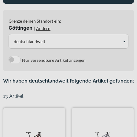
Grenze deinen Standort ein:
Göttingen
|
Ändern
deutschlandweit
Nur versendbare Artikel anzeigen
Wir haben deutschlandweit folgende Artikel gefunden:
13 Artikel