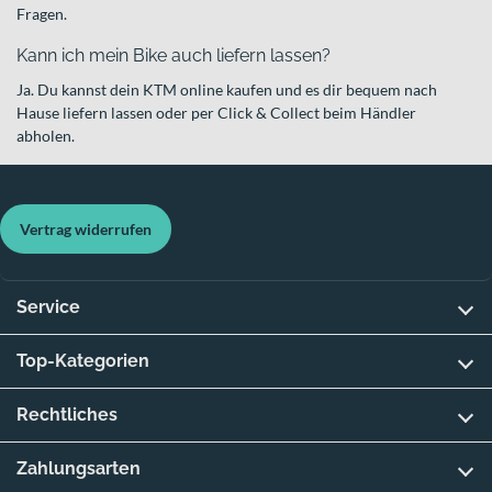
Fragen.
Kann ich mein Bike auch liefern lassen?
Ja. Du kannst dein KTM online kaufen und es dir bequem nach
Hause liefern lassen oder per Click & Collect beim Händler
abholen.
Vertrag widerrufen
Service
Top-Kategorien
Rechtliches
Zahlungsarten