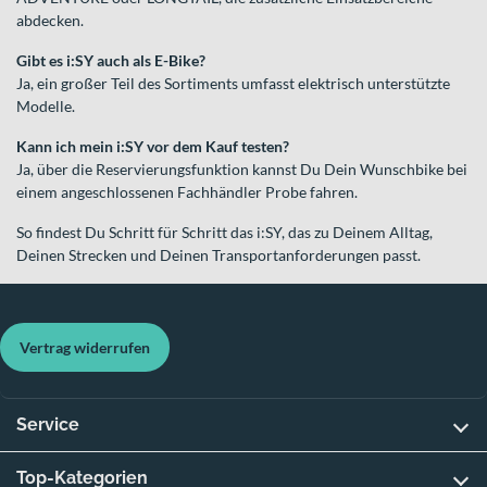
abdecken.
Gibt es i:SY auch als E-Bike?
Ja, ein großer Teil des Sortiments umfasst elektrisch unterstützte
Modelle.
Kann ich mein i:SY vor dem Kauf testen?
Ja, über die Reservierungsfunktion kannst Du Dein Wunschbike bei
einem angeschlossenen Fachhändler Probe fahren.
So findest Du Schritt für Schritt das i:SY, das zu Deinem Alltag,
Deinen Strecken und Deinen Transportanforderungen passt.
Vertrag widerrufen
Service
Top-Kategorien