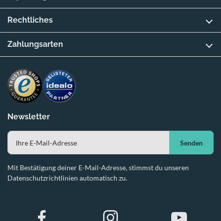
Rechtliches
Zahlungsarten
Newsletter
Senden
Mit Bestätigung deiner E-Mail-Adresse, stimmst du unseren
Datenschutzrichtlinien automatisch zu.