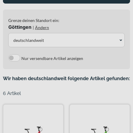
Grenze deinen Standort ein:
Göttingen
|
Ändern
deutschlandweit
Nur versendbare Artikel anzeigen
Wir haben deutschlandweit folgende Artikel gefunden:
6 Artikel