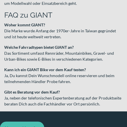
um Modellwahl oder Einsatzbereich geht.
FAQ zu GIANT
Woher kommt GIANT?
Die Marke wurde Anfang der 1970er-Jahre in Taiwan gegründet
und ist heute weltweit vertreten.
Welche Fahrradtypen bietet GIANT an?
Das Sortiment umfasst Rennräder, Mountainbikes, Gravel- und
Urban-Bikes sowie E‑Bikes in verschiedenen Kategorien.
Kann ich ein GIANT Bike vor dem Kauf testen?
Ja, Du kannst Dein Wunschmodell online reservieren und beim
teilnehmenden Händler Probe fahren.
Gibt es Beratung vor dem Kauf?
Ja, neben der telefonischen Expertenberatung auf der Produktseite
beraten Dich auch die Fachhändler vor Ort persönlich.