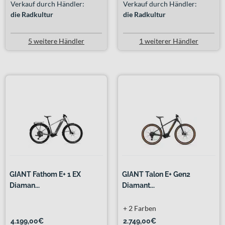
Verkauf durch Händler:
Verkauf durch Händler:
die Radkultur
die Radkultur
5 weitere Händler
1 weiterer Händler
GIANT Fathom E+ 1 EX
GIANT Talon E+ Gen2
Diaman...
Diamant...
+ 2 Farben
4.199,00€
2.749,00€