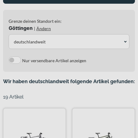
Grenze deinen Standort ein:
Göttingen
|
Ändern
deutschlandweit
Nur versendbare Artikel anzeigen
Wir haben deutschlandweit folgende Artikel gefunden:
19 Artikel