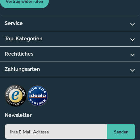
Vertrag widerrufen
Service
Top-Kategorien
Rechtliches
Zahlungsarten
Newsletter
Senden