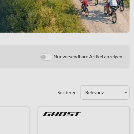
Nur versendbare Artikel anzeigen
Sortieren:
Relevanz