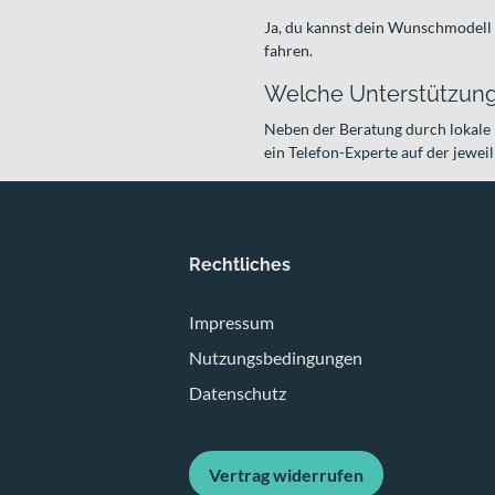
Ja, du kannst dein Wunschmodell
fahren.
Welche Unterstützung 
Neben der Beratung durch lokale 
ein Telefon-Experte auf der jewei
Rechtliches
Impressum
Nutzungsbedingungen
Datenschutz
Vertrag widerrufen