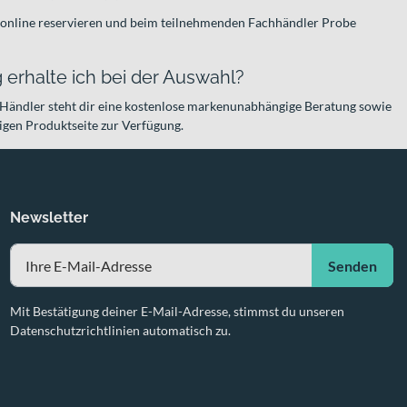
 online reservieren und beim teilnehmenden Fachhändler Probe
erhalte ich bei der Auswahl?
Händler steht dir eine kostenlose markenunabhängige Beratung sowie
ligen Produktseite zur Verfügung.
Newsletter
Senden
Mit Bestätigung deiner E-Mail-Adresse, stimmst du unseren
Datenschutzrichtlinien automatisch zu.