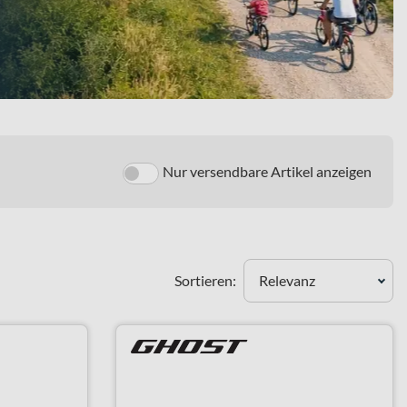
Nur versendbare Artikel anzeigen
Sortieren:
Relevanz