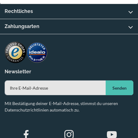
Rechtliches
Zahlungsarten
Newsletter
Senden
Mit Bestätigung deiner E-Mail-Adresse, stimmst du unseren
Datenschutzrichtlinien automatisch zu.