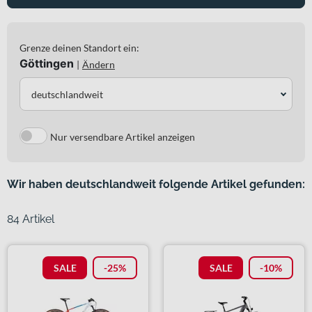
Grenze deinen Standort ein:
Göttingen
|
Ändern
deutschlandweit
Nur versendbare Artikel anzeigen
Wir haben deutschlandweit folgende Artikel gefunden:
84 Artikel
SALE
-25%
SALE
-10%