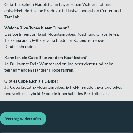
Cube hat seinen Hauptsitz im bayerischen Waldershof und
entwickelt dort seine Produkte inklusive Innovation Center und
Test Lab.
Welche Bike-Typen bietet Cube an?
Das Sortiment umfasst Mountainbikes, Road- und Gravelbikes,
Trekkingräder, E-Bikes verschiedener Kategorien sowie
Kinderfahrräder.
Kann ich ein Cube Bike vor dem Kauf testen?
Ja, Du kannst Dein Wunschrad online reservieren und beim
teilnehmenden Händler Probe fahren.
Gibt es Cube auch als E-Bike?
Ja, Cube bietet E-Mountainbikes, E-Trekkingräder, E-Gravelbikes
und weitere Hybrid-Modelle innerhalb des Portfolios an.
Vertrag widerrufen