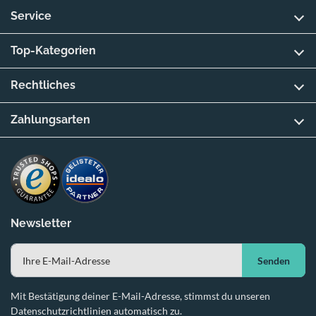
Service
Top-Kategorien
Rechtliches
Zahlungsarten
Newsletter
Senden
Mit Bestätigung deiner E-Mail-Adresse, stimmst du unseren
Datenschutzrichtlinien automatisch zu.