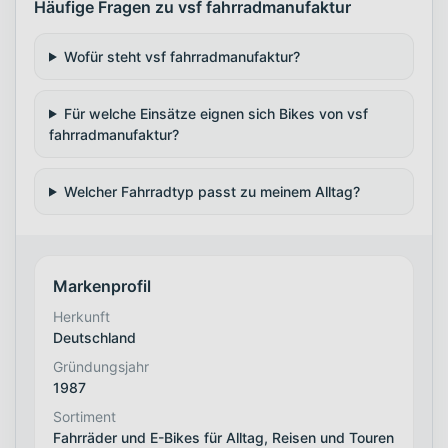
Häufige Fragen zu vsf fahrradmanufaktur
Wofür steht vsf fahrradmanufaktur?
Für welche Einsätze eignen sich Bikes von vsf
fahrradmanufaktur?
Welcher Fahrradtyp passt zu meinem Alltag?
Markenprofil
Herkunft
Deutschland
Gründungsjahr
1987
Sortiment
Fahrräder und E-Bikes für Alltag, Reisen und Touren