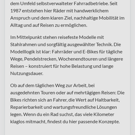
dem Umfeld selbstverwalteter Fahrradbetriebe. Seit
1987 entstehen hier Räder mit handwerklichem
Anspruch und dem klaren Ziel, nachhaltige Mobilität im
Alltag und auf Reisen zu ermöglichen.
Im Mittelpunkt stehen reisefeste Modelle mit
Stahlrahmen und sorgfältig ausgewählter Technik. Die
Modelllogik ist klar: Fahrräder und E-Bikes für tägliche
Wege, Pendelstrecken, Wochenendtouren und längere
Reisen – konstruiert für hohe Belastung und lange
Nutzungsdauer.
Ob auf dem täglichen Weg zur Arbeit, bei
ausgedehnten Touren oder auf mehrtägigen Reisen: Die
Bikes richten sich an Fahrer, die Wert auf Haltbarkeit,
Reparierbarkeit und wartungsfreundliche Lösungen
legen. Wenn du ein Rad suchst, das viele Kilometer
klaglos mitmacht, findest du hier passende Konzepte.