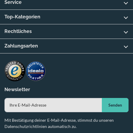
Service
Top-Kategorien
Rechtliches
Zahlungsarten
Newsletter
Senden
Mit Bestätigung deiner E-Mail-Adresse, stimmst du unseren
Datenschutzrichtlinien automatisch zu.