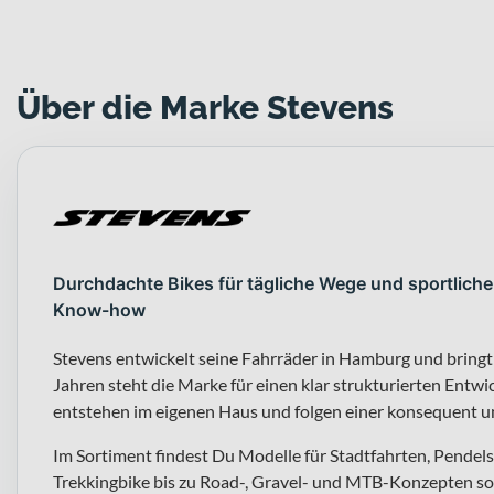
Über die Marke Stevens
Durchdachte Bikes für tägliche Wege und sportliche
Know-how
Stevens entwickelt seine Fahrräder in Hamburg und bringt
Jahren steht die Marke für einen klar strukturierten En
entstehen im eigenen Haus und folgen einer konsequent 
Im Sortiment findest Du Modelle für Stadtfahrten, Pendel
Trekkingbike bis zu Road-, Gravel- und MTB-Konzepten sow