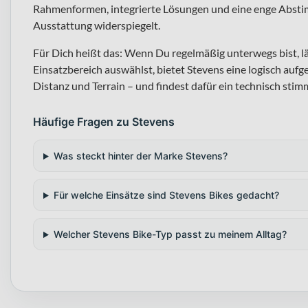
Rahmenformen, integrierte Lösungen und eine enge Abstim
Ausstattung widerspiegelt.
Für Dich heißt das: Wenn Du regelmäßig unterwegs bist, lä
Einsatzbereich auswählst, bietet Stevens eine logisch aufg
Distanz und Terrain – und findest dafür ein technisch sti
Häufige Fragen zu Stevens
Was steckt hinter der Marke Stevens?
Für welche Einsätze sind Stevens Bikes gedacht?
Welcher Stevens Bike-Typ passt zu meinem Alltag?