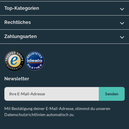
Top-Kategorien
Rechtliches
Zahlungsarten
Newsletter
Senden
Mit Bestätigung deiner E-Mail-Adresse, stimmst du unseren
Datenschutzrichtlinien automatisch zu.