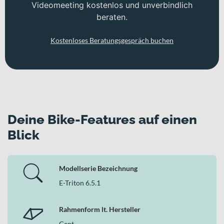
Videomeeting kostenlos und unverbindlich
beraten.
Kostenloses Beratungsgespräch buchen
Deine Bike-Features auf einen
Blick
Modellserie Bezeichnung
E-Triton 6.5.1
Rahmenform lt. Hersteller
Gent