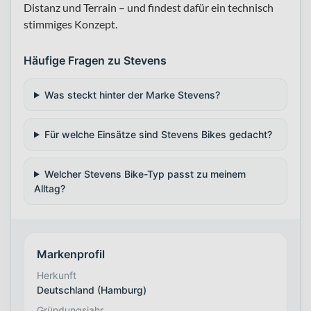
Distanz und Terrain – und findest dafür ein technisch
stimmiges Konzept.
Häufige Fragen zu Stevens
Was steckt hinter der Marke Stevens?
Für welche Einsätze sind Stevens Bikes gedacht?
Welcher Stevens Bike-Typ passt zu meinem
Alltag?
Markenprofil
Herkunft
Deutschland (Hamburg)
Gründungsjahr