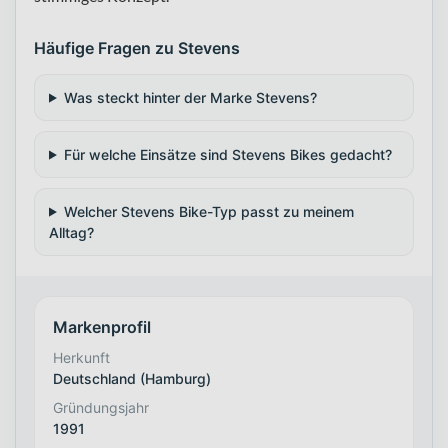
Häufige Fragen zu Stevens
Was steckt hinter der Marke Stevens?
Für welche Einsätze sind Stevens Bikes gedacht?
Welcher Stevens Bike-Typ passt zu meinem
Alltag?
Markenprofil
Herkunft
Deutschland (Hamburg)
Gründungsjahr
1991