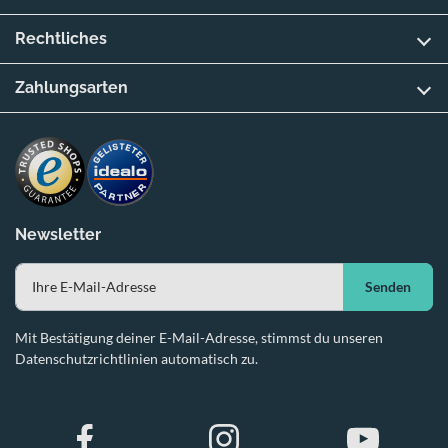
Rechtliches
Zahlungsarten
Newsletter
Senden
Mit Bestätigung deiner E-Mail-Adresse, stimmst du unseren
Datenschutzrichtlinien automatisch zu.