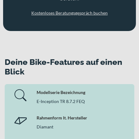
Kostenloses Beratungsgespräch buchen
Deine Bike-Features auf einen
Blick
Modellserie Bezeichnung
E-Inception TR 8.7.2 FEQ
Rahmenform lt. Hersteller
Diamant