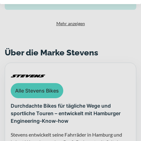
726
Mehr anzeigen
Über die Marke Stevens
Alle Stevens Bikes
Durchdachte Bikes für tägliche Wege und
sportliche Touren – entwickelt mit Hamburger
Engineering-Know-how
Stevens entwickelt seine Fahrräder in Hamburg und