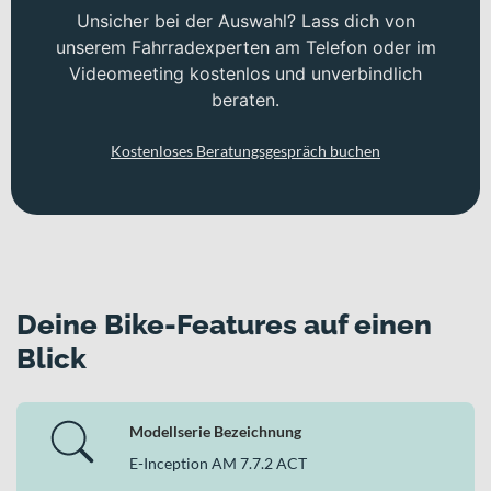
Unsicher bei der Auswahl? Lass dich von
unserem Fahrradexperten am Telefon oder im
Videomeeting kostenlos und unverbindlich
beraten.
Kostenloses Beratungsgespräch buchen
Deine Bike-Features auf einen
Blick
Modellserie Bezeichnung
E-Inception AM 7.7.2 ACT