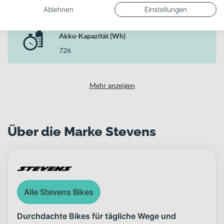
Shimano EP801
Ablehnen
Einstellungen
Akku-Kapazität (Wh)
726
Mehr anzeigen
Über die Marke Stevens
Alle Stevens Bikes
Durchdachte Bikes für tägliche Wege und