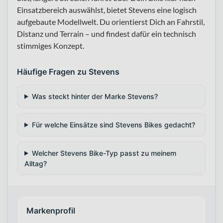
Einsatzbereich auswählst, bietet Stevens eine logisch
aufgebaute Modellwelt. Du orientierst Dich an Fahrstil,
Distanz und Terrain – und findest dafür ein technisch
stimmiges Konzept.
Häufige Fragen zu Stevens
Was steckt hinter der Marke Stevens?
Für welche Einsätze sind Stevens Bikes gedacht?
Welcher Stevens Bike-Typ passt zu meinem
Alltag?
Markenprofil