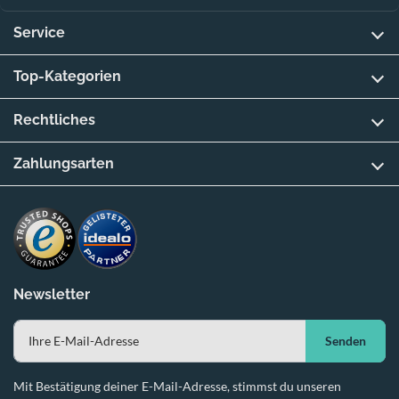
Service
Top-Kategorien
Rechtliches
Zahlungsarten
Newsletter
Senden
Mit Bestätigung deiner E-Mail-Adresse, stimmst du unseren