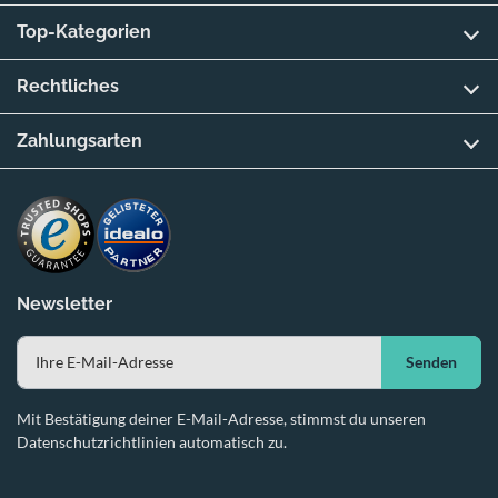
Top-Kategorien
Rechtliches
Zahlungsarten
Newsletter
Senden
Mit Bestätigung deiner E-Mail-Adresse, stimmst du unseren
Datenschutzrichtlinien automatisch zu.