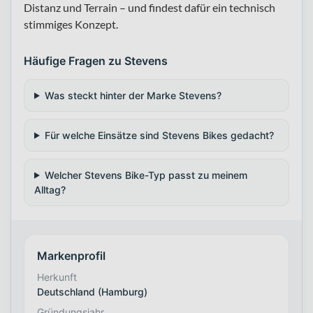
Distanz und Terrain – und findest dafür ein technisch
stimmiges Konzept.
Häufige Fragen zu Stevens
Was steckt hinter der Marke Stevens?
Für welche Einsätze sind Stevens Bikes gedacht?
Welcher Stevens Bike-Typ passt zu meinem
Alltag?
Markenprofil
Herkunft
Deutschland (Hamburg)
Gründungsjahr