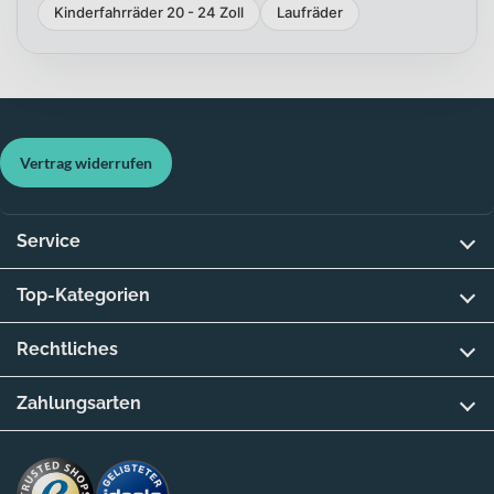
Kinderfahrräder 20 - 24 Zoll
Laufräder
Vertrag widerrufen
Service
Top-Kategorien
Rechtliches
Zahlungsarten