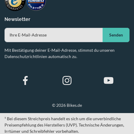
Newsletter
Senden
Mit Bestätigung deiner E-Mail-Adresse, stimmst du unseren
Datenschutzrichtlinien automatisch zu.
© 2026 Bikes.de
¹ Bei diesem Streichpreis handelt es sich um die unverbindliche
Preisempfehlung des Herstellers (UVP). Technische Änderungen,
Irrtümer und Schreibfehler vorbehalten.