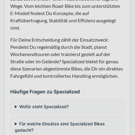
Wege. Vom leichten Road-Bike bis zum unterstützten
E-Modell findest Du Konzepte, die auf
Kraftübertragung, Stabilität und Effizienz ausgelegt
sind.
Für Deine Entscheidung zählt der Einsatzzweck:
Pendelst Du regelmäßig durch die Stadt, planst
Wochenendtouren oder trainierst gezielt auf der
Straße oder im Gelände? Specialized bietet für genau
diese Szenarien abgestimmte Bikes, die Dir ein direktes
Fahrgefühl und kontrolliertes Handling ermöglichen.
Häufige Fragen zu Specialized
Wofür steht Specialized?
Für welche Einsätze sind Specialized Bikes
gedacht?