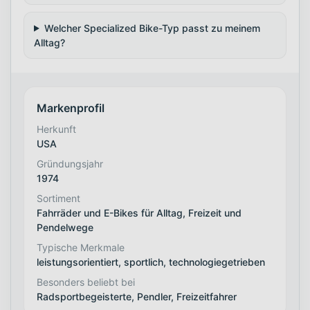
Welcher Specialized Bike-Typ passt zu meinem
Alltag?
Markenprofil
Herkunft
USA
Gründungsjahr
1974
Sortiment
Fahrräder und E-Bikes für Alltag, Freizeit und
Pendelwege
Typische Merkmale
leistungsorientiert, sportlich, technologiegetrieben
Besonders beliebt bei
Radsportbegeisterte, Pendler, Freizeitfahrer