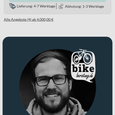
Lieferung: 4-7 Werktage
Abholung: 1-3 Werktage
Alle Angebote (4) ab 4.000,00 €