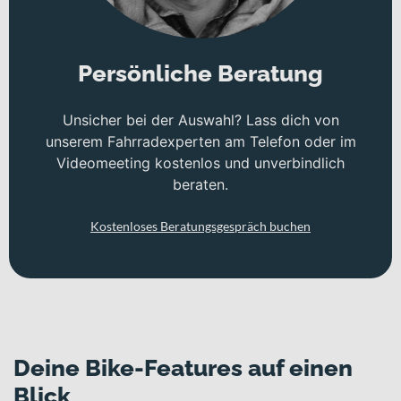
Persönliche Beratung
Unsicher bei der Auswahl? Lass dich von
unserem Fahrradexperten am Telefon oder im
Videomeeting kostenlos und unverbindlich
beraten.
Kostenloses Beratungsgespräch buchen
Deine Bike-Features auf einen
Blick