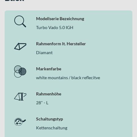
Modellserie Bezeichnung
Turbo Vado 5.0 IGH
Rahmenform lt. Hersteller
Diamant
Markenfarbe
white mountains / black reflecitve
Rahmenhöhe
28" - L
Schaltungstyp
Kettenschaltung