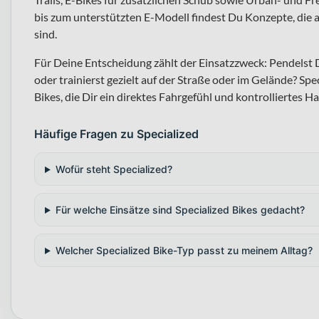
bis zum unterstützten E-Modell findest Du Konzepte, die au
sind.
Für Deine Entscheidung zählt der Einsatzzweck: Pendelst
oder trainierst gezielt auf der Straße oder im Gelände? Sp
Bikes, die Dir ein direktes Fahrgefühl und kontrolliertes H
Häufige Fragen zu Specialized
Wofür steht Specialized?
Für welche Einsätze sind Specialized Bikes gedacht?
Welcher Specialized Bike-Typ passt zu meinem Alltag?