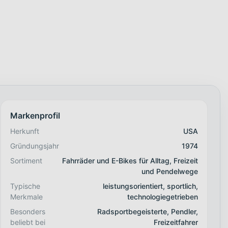
Markenprofil
Herkunft
USA
Gründungsjahr
1974
Sortiment
Fahrräder und E-Bikes für Alltag, Freizeit
und Pendelwege
Typische
leistungsorientiert, sportlich,
Merkmale
technologiegetrieben
Besonders
Radsportbegeisterte, Pendler,
beliebt bei
Freizeitfahrer