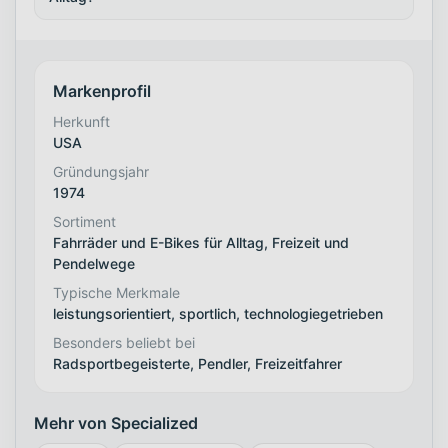
Markenprofil
Herkunft
USA
Gründungsjahr
1974
Sortiment
Fahrräder und E-Bikes für Alltag, Freizeit und
Pendelwege
Typische Merkmale
leistungsorientiert, sportlich, technologiegetrieben
Besonders beliebt bei
Radsportbegeisterte, Pendler, Freizeitfahrer
Mehr von Specialized