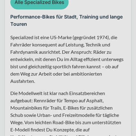
Alle Specialized Bikes
Performance-Bikes für Stadt, Training und lange
Touren
Specialized ist eine US-Marke (gegründet 1974), die
Fahrräder konsequent auf Leistung, Technik und
Fahrdynamik ausrichtet. Der Anspruch: Räder zu
entwickeln, mit denen Du im Alltag effizient unterwegs
bist und gleichzeitig sportlich fahren kannst – ob auf
dem Weg zur Arbeit oder bei ambitionierten
Ausfahrten.
Die Modellwelt ist klar nach Einsatzbereichen
aufgebaut: Rennräder für Tempo auf Asphalt,
Mountainbikes für Trails, E-Bikes für zusätzlichen
Schub sowie Urban- und Freizeitmodelle für tägliche
Wege. Vom leichten Road-Bike bis zum unterstützten
E-Modell findest Du Konzepte, die auf