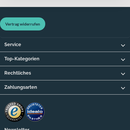
Vertrag widerrufen
Service
Top-Kategorien
Rechtliches
Zahlungsarten
Newsletter