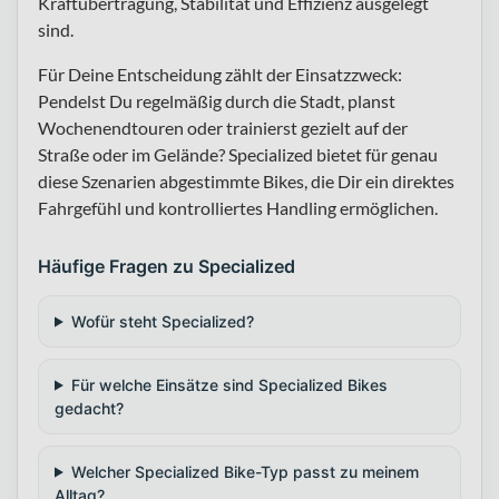
Kraftübertragung, Stabilität und Effizienz ausgelegt
sind.
Für Deine Entscheidung zählt der Einsatzzweck:
Pendelst Du regelmäßig durch die Stadt, planst
Wochenendtouren oder trainierst gezielt auf der
Straße oder im Gelände? Specialized bietet für genau
diese Szenarien abgestimmte Bikes, die Dir ein direktes
Fahrgefühl und kontrolliertes Handling ermöglichen.
Häufige Fragen zu Specialized
Wofür steht Specialized?
Für welche Einsätze sind Specialized Bikes
gedacht?
Welcher Specialized Bike-Typ passt zu meinem
Alltag?