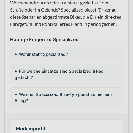
Wochenendtouren oder trainierst gezielt auf der
Straße oder im Gelände? Specialized bietet für genau
diese Szenarien abgestimmte Bikes, die Dir ein direktes
Fahrgefühl und kontrolliertes Handling ermöglichen.
Häufige Fragen zu Specialized
Wofür steht Specialized?
Für welche Einsätze sind Specialized Bikes
gedacht?
Welcher Specialized Bike-Typ passt zu meinem
Alltag?
Markenprofil