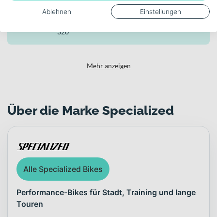
Ablehnen
Einstellungen
Akku-Kapazität (Wh)
320
Mehr anzeigen
Über die Marke Specialized
Alle Specialized Bikes
Performance-Bikes für Stadt, Training und lange
Touren