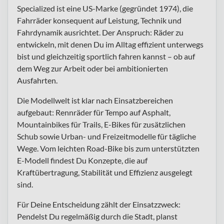
Specialized ist eine US-Marke (gegründet 1974), die
Fahrräder konsequent auf Leistung, Technik und
Fahrdynamik ausrichtet. Der Anspruch: Räder zu
entwickeln, mit denen Du im Alltag effizient unterwegs
bist und gleichzeitig sportlich fahren kannst – ob auf
dem Weg zur Arbeit oder bei ambitionierten
Ausfahrten.
Die Modellwelt ist klar nach Einsatzbereichen
aufgebaut: Rennräder für Tempo auf Asphalt,
Mountainbikes für Trails, E-Bikes für zusätzlichen
Schub sowie Urban- und Freizeitmodelle für tägliche
Wege. Vom leichten Road-Bike bis zum unterstützten
E-Modell findest Du Konzepte, die auf
Kraftübertragung, Stabilität und Effizienz ausgelegt
sind.
Für Deine Entscheidung zählt der Einsatzzweck:
Pendelst Du regelmäßig durch die Stadt, planst