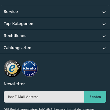
Service
Top-Kategorien
Rechtliches
Zahlungsarten
Newsletter
Senden
Mit Bestätigung deiner E-Mail-Adresse, stimmst du unseren