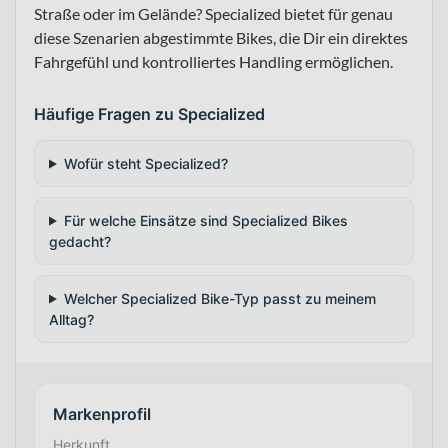
Straße oder im Gelände? Specialized bietet für genau
diese Szenarien abgestimmte Bikes, die Dir ein direktes
Fahrgefühl und kontrolliertes Handling ermöglichen.
Häufige Fragen zu Specialized
Wofür steht Specialized?
Für welche Einsätze sind Specialized Bikes
gedacht?
Welcher Specialized Bike-Typ passt zu meinem
Alltag?
Markenprofil
Herkunft