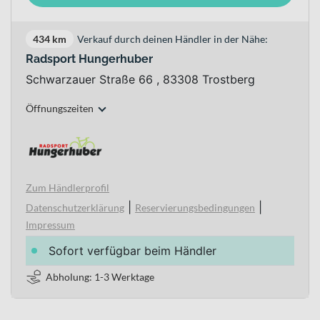
434 km
Verkauf durch deinen Händler in der Nähe:
Radsport Hungerhuber
Schwarzauer Straße 66 , 83308 Trostberg
Öffnungszeiten
Zum Händlerprofil
|
|
Datenschutzerklärung
Reservierungsbedingungen
Impressum
Sofort verfügbar beim Händler
Abholung: 1-3 Werktage