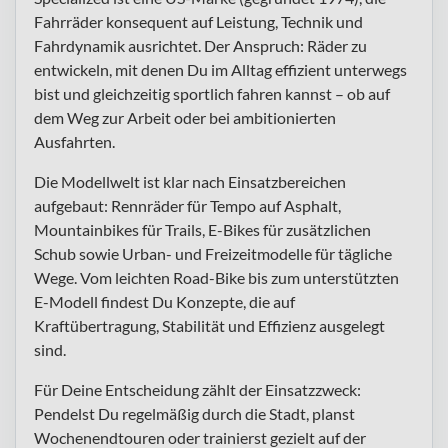
Fahrräder konsequent auf Leistung, Technik und
Fahrdynamik ausrichtet. Der Anspruch: Räder zu
entwickeln, mit denen Du im Alltag effizient unterwegs
bist und gleichzeitig sportlich fahren kannst – ob auf
dem Weg zur Arbeit oder bei ambitionierten
Ausfahrten.
Die Modellwelt ist klar nach Einsatzbereichen
aufgebaut: Rennräder für Tempo auf Asphalt,
Mountainbikes für Trails, E-Bikes für zusätzlichen
Schub sowie Urban- und Freizeitmodelle für tägliche
Wege. Vom leichten Road-Bike bis zum unterstützten
E-Modell findest Du Konzepte, die auf
Kraftübertragung, Stabilität und Effizienz ausgelegt
sind.
Für Deine Entscheidung zählt der Einsatzzweck:
Pendelst Du regelmäßig durch die Stadt, planst
Wochenendtouren oder trainierst gezielt auf der