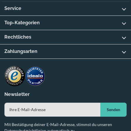
Service
Top-Kategorien
Rechtliches
Zahlungsarten
Newsletter
Senden
Mit Bestätigung deiner E-Mail-Adresse, stimmst du unseren
Datenschutzrichtlinien automatisch zu.