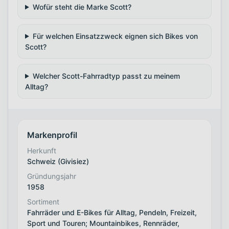
Wofür steht die Marke Scott?
Für welchen Einsatzzweck eignen sich Bikes von
Scott?
Welcher Scott-Fahrradtyp passt zu meinem
Alltag?
Markenprofil
Herkunft
Schweiz (Givisiez)
Gründungsjahr
1958
Sortiment
Fahrräder und E-Bikes für Alltag, Pendeln, Freizeit,
Sport und Touren; Mountainbikes, Rennräder,