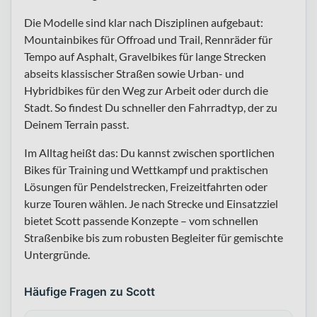
Die Modelle sind klar nach Disziplinen aufgebaut:
Mountainbikes für Offroad und Trail, Rennräder für
Tempo auf Asphalt, Gravelbikes für lange Strecken
abseits klassischer Straßen sowie Urban- und
Hybridbikes für den Weg zur Arbeit oder durch die
Stadt. So findest Du schneller den Fahrradtyp, der zu
Deinem Terrain passt.
Im Alltag heißt das: Du kannst zwischen sportlichen
Bikes für Training und Wettkampf und praktischen
Lösungen für Pendelstrecken, Freizeitfahrten oder
kurze Touren wählen. Je nach Strecke und Einsatzziel
bietet Scott passende Konzepte – vom schnellen
Straßenbike bis zum robusten Begleiter für gemischte
Untergründe.
Häufige Fragen zu Scott