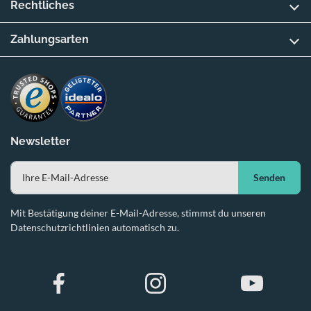
Rechtliches
Zahlungsarten
Newsletter
Senden
Mit Bestätigung deiner E-Mail-Adresse, stimmst du unseren
Datenschutzrichtlinien automatisch zu.