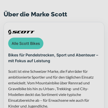
Über die Marke Scott
Alle Scott Bikes
Bikes für Pendelstrecken, Sport und Abenteuer –
mit Fokus auf Leistung
Scott ist eine Schweizer Marke, die Fahrräder für
ambitionierte Sportler und für den täglichen Einsatz
entwickelt. Vom Mountainbike über Rennrad und
Gravelbike bis hin zu Urban-, Trekking- und City-
Modellen deckt das Sortiment viele typische
Einsatzbereiche ab – für Erwachsene wie auch für
Kinder und Jugendliche.