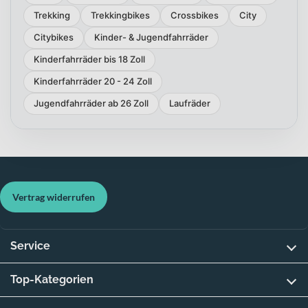
Trekking
Trekkingbikes
Crossbikes
City
Citybikes
Kinder- & Jugendfahrräder
Kinderfahrräder bis 18 Zoll
Kinderfahrräder 20 - 24 Zoll
Jugendfahrräder ab 26 Zoll
Laufräder
Vertrag widerrufen
Service
Top-Kategorien