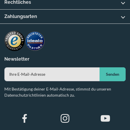
Rechtliches
Zahlungsarten
Newsletter
Senden
Mit Bestätigung deiner E-Mail-Adresse, stimmst du unseren
Datenschutzrichtlinien automatisch zu.