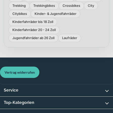
Trekking
Trekkingbikes
Crossbikes
City
Citybikes
Kinder- & Jugendfahrräder
Kinderfahrräder bis 18 Zoll
Kinderfahrräder 20 - 24 Zoll
Jugendfahrräder ab 26 Zoll
Laufräder
Vertrag widerrufen
Service
Top-Kategorien