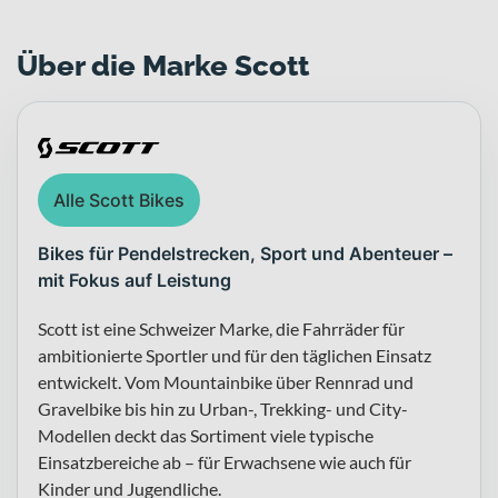
Über die Marke Scott
Alle Scott Bikes
Bikes für Pendelstrecken, Sport und Abenteuer –
mit Fokus auf Leistung
Scott ist eine Schweizer Marke, die Fahrräder für
ambitionierte Sportler und für den täglichen Einsatz
entwickelt. Vom Mountainbike über Rennrad und
Gravelbike bis hin zu Urban-, Trekking- und City-
Modellen deckt das Sortiment viele typische
Einsatzbereiche ab – für Erwachsene wie auch für
Kinder und Jugendliche.