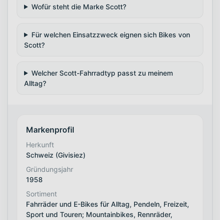
Wofür steht die Marke Scott?
Für welchen Einsatzzweck eignen sich Bikes von
Scott?
Welcher Scott-Fahrradtyp passt zu meinem
Alltag?
Markenprofil
Herkunft
Schweiz (Givisiez)
Gründungsjahr
1958
Sortiment
Fahrräder und E-Bikes für Alltag, Pendeln, Freizeit,
Sport und Touren; Mountainbikes, Rennräder,