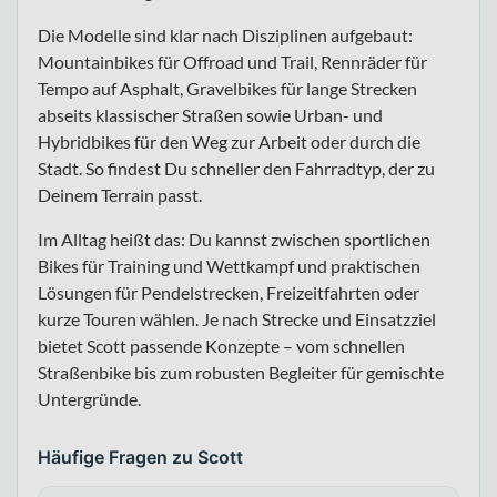
Die Modelle sind klar nach Disziplinen aufgebaut:
Mountainbikes für Offroad und Trail, Rennräder für
Tempo auf Asphalt, Gravelbikes für lange Strecken
abseits klassischer Straßen sowie Urban- und
Hybridbikes für den Weg zur Arbeit oder durch die
Stadt. So findest Du schneller den Fahrradtyp, der zu
Deinem Terrain passt.
Im Alltag heißt das: Du kannst zwischen sportlichen
Bikes für Training und Wettkampf und praktischen
Lösungen für Pendelstrecken, Freizeitfahrten oder
kurze Touren wählen. Je nach Strecke und Einsatzziel
bietet Scott passende Konzepte – vom schnellen
Straßenbike bis zum robusten Begleiter für gemischte
Untergründe.
Häufige Fragen zu Scott