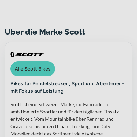
Über die Marke Scott
Alle Scott Bikes
Bikes für Pendelstrecken, Sport und Abenteuer –
mit Fokus auf Leistung
Scott ist eine Schweizer Marke, die Fahrräder für
ambitionierte Sportler und für den täglichen Einsatz
entwickelt. Vom Mountainbike über Rennrad und
Gravelbike bis hin zu Urban-, Trekking- und City-
Modellen deckt das Sortiment viele typische