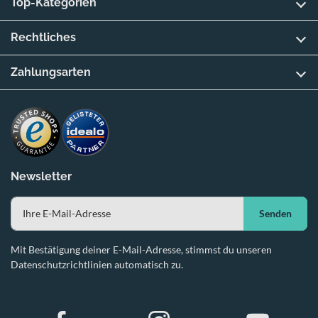
Top-Kategorien
Rechtliches
Zahlungsarten
Newsletter
Senden
Mit Bestätigung deiner E-Mail-Adresse, stimmst du unseren
Datenschutzrichtlinien automatisch zu.