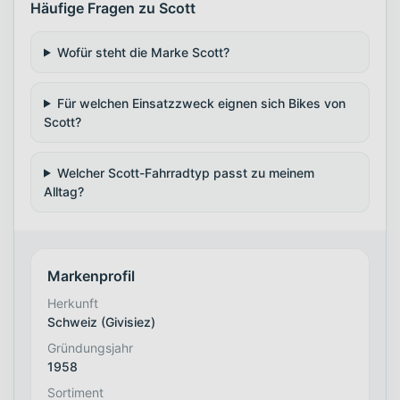
Häufige Fragen zu Scott
Wofür steht die Marke Scott?
Für welchen Einsatzzweck eignen sich Bikes von
Scott?
Welcher Scott-Fahrradtyp passt zu meinem
Alltag?
Markenprofil
Herkunft
Schweiz (Givisiez)
Gründungsjahr
1958
Sortiment