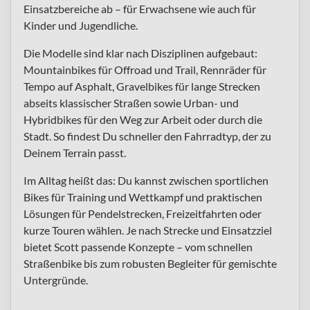
Einsatzbereiche ab – für Erwachsene wie auch für
Kinder und Jugendliche.
Die Modelle sind klar nach Disziplinen aufgebaut:
Mountainbikes für Offroad und Trail, Rennräder für
Tempo auf Asphalt, Gravelbikes für lange Strecken
abseits klassischer Straßen sowie Urban- und
Hybridbikes für den Weg zur Arbeit oder durch die
Stadt. So findest Du schneller den Fahrradtyp, der zu
Deinem Terrain passt.
Im Alltag heißt das: Du kannst zwischen sportlichen
Bikes für Training und Wettkampf und praktischen
Lösungen für Pendelstrecken, Freizeitfahrten oder
kurze Touren wählen. Je nach Strecke und Einsatzziel
bietet Scott passende Konzepte – vom schnellen
Straßenbike bis zum robusten Begleiter für gemischte
Untergründe.