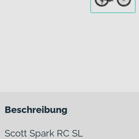
Beschreibung
Scott Spark RC SL