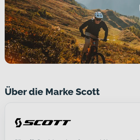
Über die Marke Scott