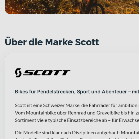
Über die Marke Scott
Bikes für Pendelstrecken, Sport und Abenteuer – mi
Scott ist eine Schweizer Marke, die Fahrräder für ambitioni
Vom Mountainbike über Rennrad und Gravelbike bis hin zu
Sortiment viele typische Einsatzbereiche ab – für Erwachs
Die Modelle sind klar nach Disziplinen aufgebaut: Mountai