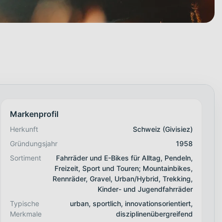
Markenprofil
Herkunft
Schweiz (Givisiez)
Gründungsjahr
1958
Sortiment
Fahrräder und E-Bikes für Alltag, Pendeln,
Freizeit, Sport und Touren; Mountainbikes,
Rennräder, Gravel, Urban/Hybrid, Trekking,
Kinder- und Jugendfahrräder
Typische
urban, sportlich, innovationsorientiert,
Merkmale
disziplinenübergreifend