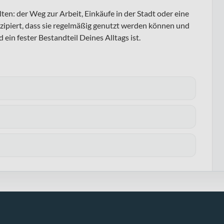
ten: der Weg zur Arbeit, Einkäufe in der Stadt oder eine
zipiert, dass sie regelmäßig genutzt werden können und
ein fester Bestandteil Deines Alltags ist.