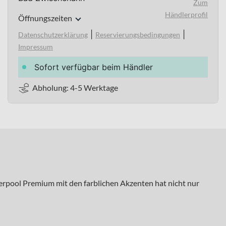
Zum
Händlerprofil
Öffnungszeiten
|
|
Datenschutzerklärung
Reservierungsbedingungen
Impressum
Sofort verfügbar beim Händler
Abholung: 4-5 Werktage
erpool Premium mit den farblichen Akzenten hat nicht nur