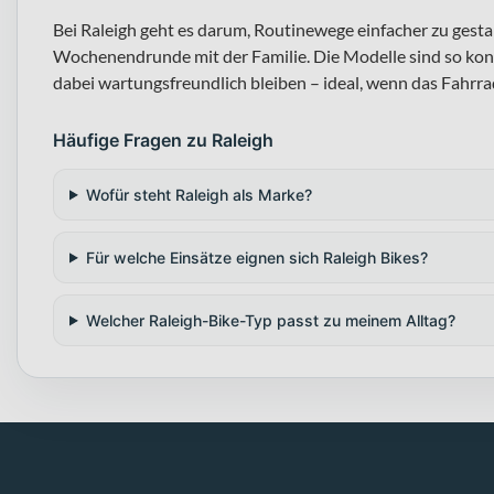
Bei Raleigh geht es darum, Routinewege einfacher zu gestal
Wochenendrunde mit der Familie. Die Modelle sind so kon
dabei wartungsfreundlich bleiben – ideal, wenn das Fahrrad 
Häufige Fragen zu Raleigh
Wofür steht Raleigh als Marke?
Für welche Einsätze eignen sich Raleigh Bikes?
Welcher Raleigh-Bike-Typ passt zu meinem Alltag?