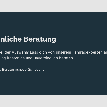
nliche Beratung
bei der Auswahl? Lass dich von unserem Fahrradexperten a
ng kostenlos und unverbindlich beraten.
s Beratungsgespräch buchen