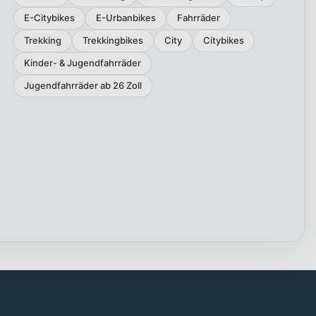
E-Citybikes
E-Urbanbikes
Fahrräder
Trekking
Trekkingbikes
City
Citybikes
Kinder- & Jugendfahrräder
Jugendfahrräder ab 26 Zoll