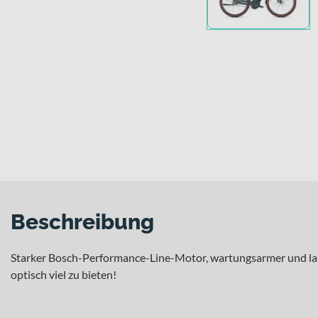
Beschreibung
Starker Bosch-Performance-Line-Motor, wartungsarmer und lauf
optisch viel zu bieten!