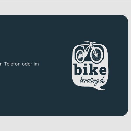
m Telefon oder im