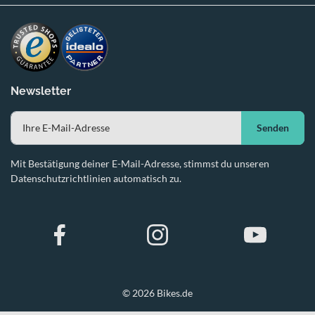
Newsletter
Senden
Mit Bestätigung deiner E-Mail-Adresse, stimmst du unseren
Datenschutzrichtlinien automatisch zu.
© 2026 Bikes.de