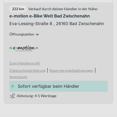
222 km
Verkauf durch deinen Händler in der Nähe:
e-motion e-Bike Welt Bad Zwischenahn
Eva-Lessing-Straße 8 , 26160 Bad Zwischenahn
Öffnungszeiten
Zum Händlerprofil
|
|
Datenschutzerklärung
Reservierungsbedingungen
Impressum
Sofort verfügbar beim Händler
Abholung: 4-5 Werktage