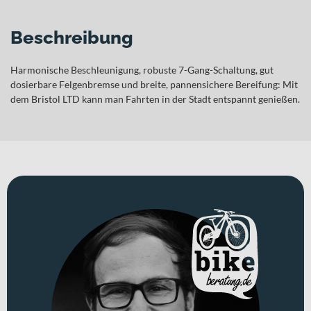
Beschreibung
Harmonische Beschleunigung, robuste 7-Gang-Schaltung, gut
dosierbare Felgenbremse und breite, pannensichere Bereifung: Mit
dem Bristol LTD kann man Fahrten in der Stadt entspannt genießen.