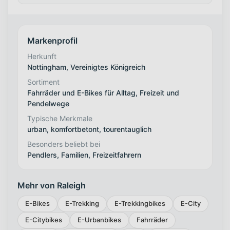
Markenprofil
Herkunft
Nottingham, Vereinigtes Königreich
Sortiment
Fahrräder und E-Bikes für Alltag, Freizeit und
Pendelwege
Typische Merkmale
urban, komfortbetont, tourentauglich
Besonders beliebt bei
Pendlers, Familien, Freizeitfahrern
Mehr von Raleigh
E-Bikes
E-Trekking
E-Trekkingbikes
E-City
E-Citybikes
E-Urbanbikes
Fahrräder