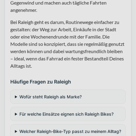
Gegenwind und machen auch tägliche Fahrten
angenehmer.
Bei Raleigh geht es darum, Routinewege einfacher zu
gestalten: der Weg zur Arbeit, Einkäufe in der Stadt
oder eine Wochenendrunde mit der Familie. Die
Modelle sind so konzipiert, dass sie regelmäßig genutzt
werden können und dabei wartungsfreundlich bleiben
– ideal, wenn das Fahrrad ein fester Bestandteil Deines
Alltags ist.
Häufige Fragen zu Raleigh
Wofür steht Raleigh als Marke?
Für welche Einsätze eignen sich Raleigh Bikes?
Welcher Raleigh-Bike-Typ passt zu meinem Alltag?