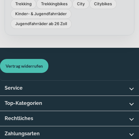
Trekking
Trekkingbikes
City
Citybikes
Kinder- & Jugendfahrräder
Jugendfahrräder ab 26 Zoll
Vertrag widerrufen
Service
Top-Kategorien
Rechtliches
Zahlungsarten