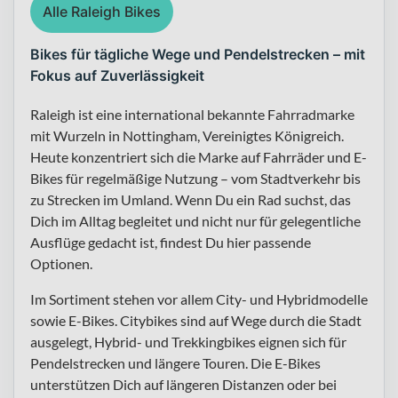
Alle Raleigh Bikes
Bikes für tägliche Wege und Pendelstrecken – mit
Fokus auf Zuverlässigkeit
Raleigh ist eine international bekannte Fahrradmarke
mit Wurzeln in Nottingham, Vereinigtes Königreich.
Heute konzentriert sich die Marke auf Fahrräder und E-
Bikes für regelmäßige Nutzung – vom Stadtverkehr bis
zu Strecken im Umland. Wenn Du ein Rad suchst, das
Dich im Alltag begleitet und nicht nur für gelegentliche
Ausflüge gedacht ist, findest Du hier passende
Optionen.
Im Sortiment stehen vor allem City- und Hybridmodelle
sowie E-Bikes. Citybikes sind auf Wege durch die Stadt
ausgelegt, Hybrid- und Trekkingbikes eignen sich für
Pendelstrecken und längere Touren. Die E-Bikes
unterstützen Dich auf längeren Distanzen oder bei