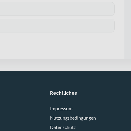
Rechtliches
Impressum
Nutzungsbedingungen
Datenschutz