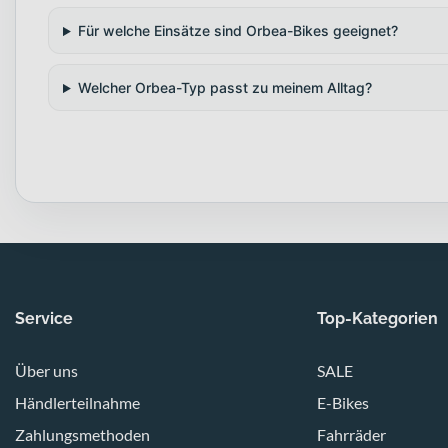
Für welche Einsätze sind Orbea-Bikes geeignet?
Welcher Orbea-Typ passt zu meinem Alltag?
Service
Top-Kategorien
Über uns
SALE
Händlerteilnahme
E-Bikes
Zahlungsmethoden
Fahrräder