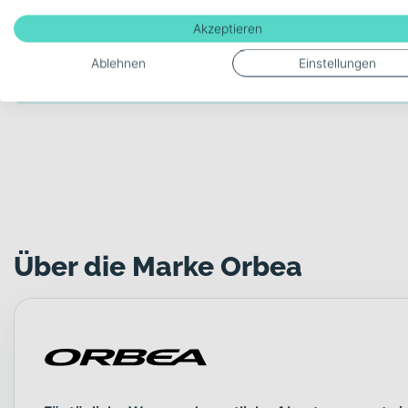
Akzeptieren
Schaltungstyp
Ablehnen
Einstellungen
Kettenschaltung
Über die Marke Orbea