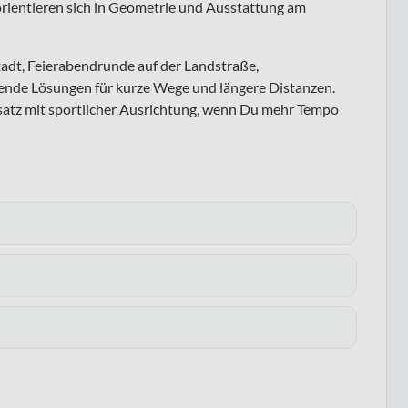
orientieren sich in Geometrie und Ausstattung am
Stadt, Feierabendrunde auf der Landstraße,
sende Lösungen für kurze Wege und längere Distanzen.
nsatz mit sportlicher Ausrichtung, wenn Du mehr Tempo