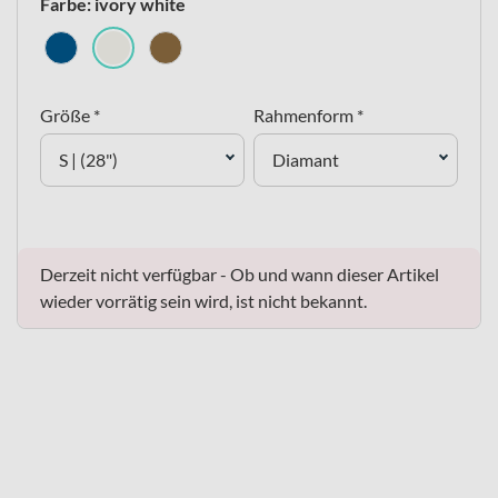
Farbe: ivory white
Größe *
Rahmenform *
S | (28")
Diamant
Derzeit nicht verfügbar - Ob und wann dieser Artikel
wieder vorrätig sein wird, ist nicht bekannt.