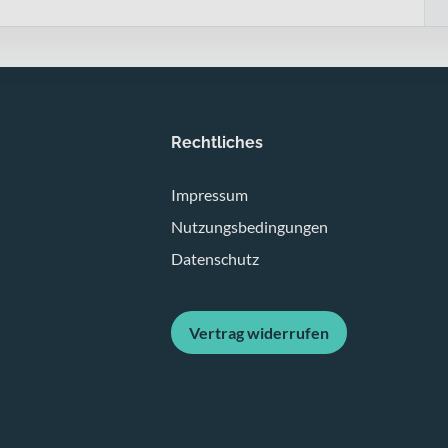
Rechtliches
Impressum
Nutzungsbedingungen
Datenschutz
Vertrag widerrufen