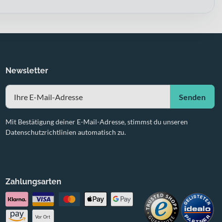
Newsletter
Senden
Mit Bestätigung deiner E-Mail-Adresse, stimmst du unseren
Datenschutzrichtlinien automatisch zu.
Zahlungsarten
Vor Ort