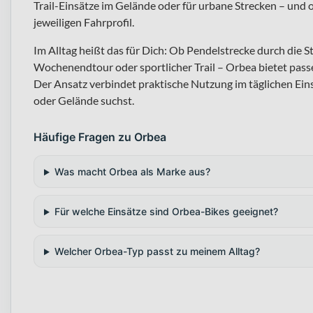
Trail-Einsätze im Gelände oder für urbane Strecken – und 
jeweiligen Fahrprofil.
Im Alltag heißt das für Dich: Ob Pendelstrecke durch die 
Wochenendtour oder sportlicher Trail – Orbea bietet pas
Der Ansatz verbindet praktische Nutzung im täglichen Ei
oder Gelände suchst.
Häufige Fragen zu Orbea
Was macht Orbea als Marke aus?
Für welche Einsätze sind Orbea-Bikes geeignet?
Welcher Orbea-Typ passt zu meinem Alltag?