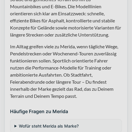
Mountainbikes und E-Bikes. Die Modelllinien
orientieren sich klar am Einsatzzweck: schnelle,
effiziente Bikes für Asphalt, kontrollierte und stabile
Konzepte für Gelände sowie motorisierte Varianten für
längere Strecken oder zusätzliche Unterstützung.
Im Alltag greifen viele zu Merida, wenn tägliche Wege,
Pendelstrecken oder Wochenend-Touren zuverlässig
funktionieren sollen. Sportlich orientierte Fahrer
nutzen die Performance-Modelle für Training oder
ambitionierte Ausfahrten. Ob Stadtfahrt,
Feierabendrunde oder längere Tour – Du findest
innerhalb der Marke gezielt das Rad, das zu Deinem
Terrain und Deinem Tempo passt.
Häufige Fragen zu Merida
Wofür steht Merida als Marke?