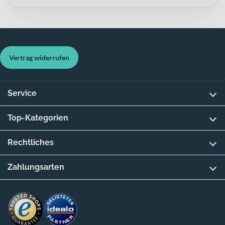
Vertrag widerrufen
Service
Top-Kategorien
Rechtliches
Zahlungsarten