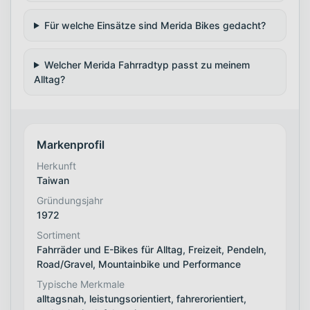
Für welche Einsätze sind Merida Bikes gedacht?
Welcher Merida Fahrradtyp passt zu meinem
Alltag?
Markenprofil
Herkunft
Taiwan
Gründungsjahr
1972
Sortiment
Fahrräder und E-Bikes für Alltag, Freizeit, Pendeln,
Road/Gravel, Mountainbike und Performance
Typische Merkmale
alltagsnah, leistungsorientiert, fahrerorientiert,