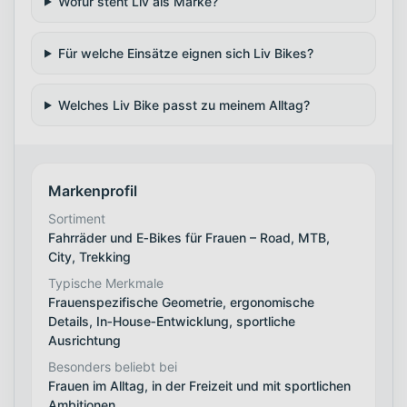
Wofür steht Liv als Marke?
Für welche Einsätze eignen sich Liv Bikes?
Welches Liv Bike passt zu meinem Alltag?
Markenprofil
Sortiment
Fahrräder und E‑Bikes für Frauen – Road, MTB,
City, Trekking
Typische Merkmale
Frauenspezifische Geometrie, ergonomische
Details, In‑House‑Entwicklung, sportliche
Ausrichtung
Besonders beliebt bei
Frauen im Alltag, in der Freizeit und mit sportlichen
Ambitionen