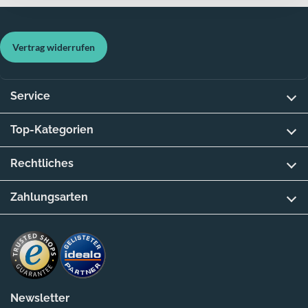
Vertrag widerrufen
Service
Top-Kategorien
Rechtliches
Zahlungsarten
Newsletter