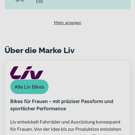
150
Mehr anzeigen
Über die Marke Liv
Alle Liv Bikes
Bikes für Frauen – mit präziser Passform und
sportlicher Performance
Liv entwickelt Fahrräder und Ausrüstung konsequent
für Frauen. Von der Idee bis zur Produktion entstehen