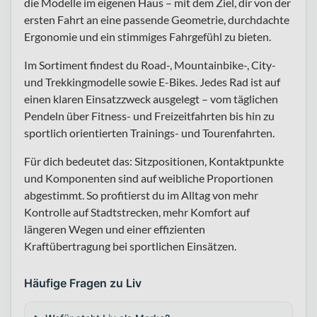
die Modelle im eigenen Haus – mit dem Ziel, dir von der
ersten Fahrt an eine passende Geometrie, durchdachte
Ergonomie und ein stimmiges Fahrgefühl zu bieten.
Im Sortiment findest du Road-, Mountainbike-, City-
und Trekkingmodelle sowie E-Bikes. Jedes Rad ist auf
einen klaren Einsatzzweck ausgelegt – vom täglichen
Pendeln über Fitness- und Freizeitfahrten bis hin zu
sportlich orientierten Trainings- und Tourenfahrten.
Für dich bedeutet das: Sitzpositionen, Kontaktpunkte
und Komponenten sind auf weibliche Proportionen
abgestimmt. So profitierst du im Alltag von mehr
Kontrolle auf Stadtstrecken, mehr Komfort auf
längeren Wegen und einer effizienten
Kraftübertragung bei sportlichen Einsätzen.
Häufige Fragen zu Liv