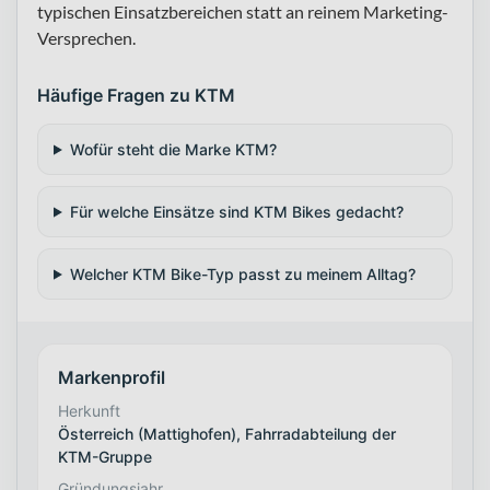
typischen Einsatzbereichen statt an reinem Marketing-
Versprechen.
Häufige Fragen zu KTM
Wofür steht die Marke KTM?
Für welche Einsätze sind KTM Bikes gedacht?
Welcher KTM Bike-Typ passt zu meinem Alltag?
Markenprofil
Herkunft
Österreich (Mattighofen), Fahrradabteilung der
KTM-Gruppe
Gründungsjahr