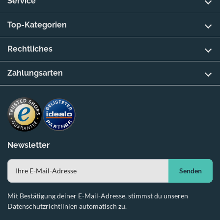
Service
Top-Kategorien
Rechtliches
Zahlungsarten
Newsletter
Senden
Mit Bestätigung deiner E-Mail-Adresse, stimmst du unseren
Datenschutzrichtlinien automatisch zu.