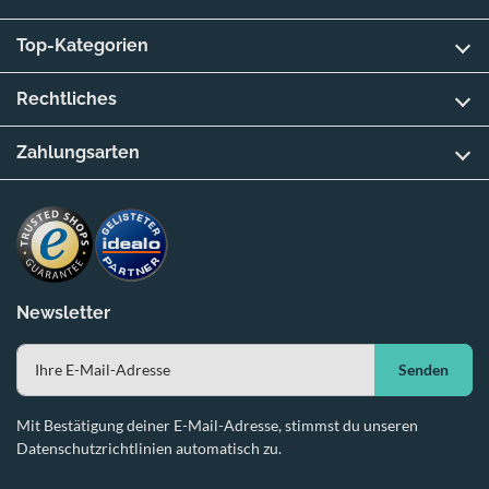
Top-Kategorien
Rechtliches
Zahlungsarten
Newsletter
Senden
Mit Bestätigung deiner E-Mail-Adresse, stimmst du unseren
Datenschutzrichtlinien automatisch zu.