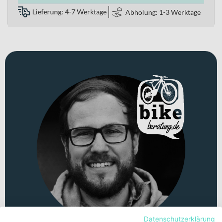
Lieferung: 4-7 Werktage
Abholung: 1-3 Werktage
Datenschutzerklärung