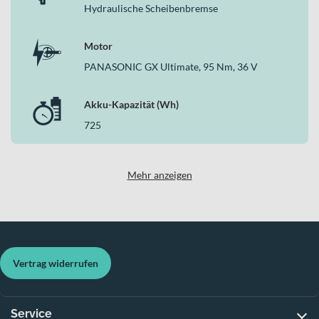
Hydraulische Scheibenbremse
Motor
PANASONIC GX Ultimate, 95 Nm, 36 V
Akku-Kapazität (Wh)
725
Mehr anzeigen
Vertrag widerrufen
Service