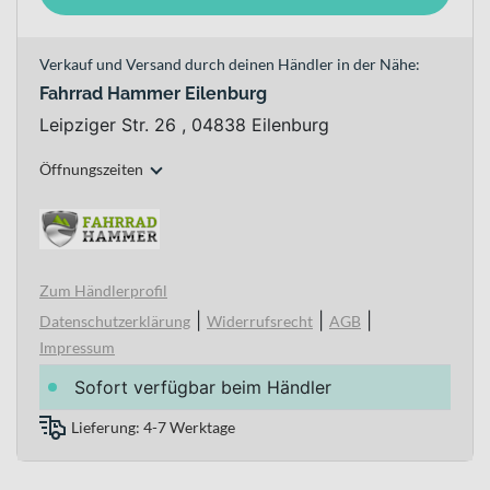
Verkauf und Versand durch deinen Händler in der Nähe:
Fahrrad Hammer Eilenburg
Leipziger Str. 26 , 04838 Eilenburg
Öffnungszeiten
Zum Händlerprofil
|
|
|
Datenschutzerklärung
Widerrufsrecht
AGB
Impressum
Sofort verfügbar beim Händler
Lieferung: 4-7 Werktage