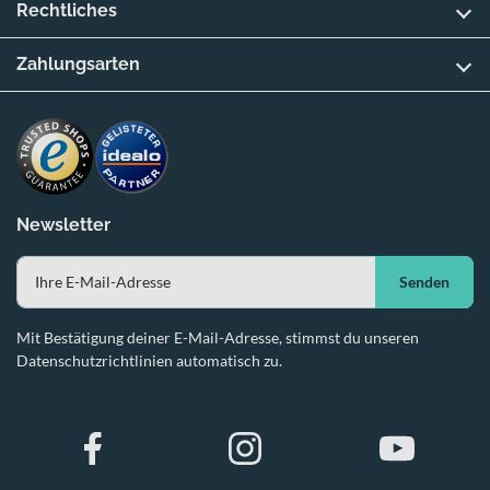
Rechtliches
Zahlungsarten
Newsletter
Senden
Mit Bestätigung deiner E-Mail-Adresse, stimmst du unseren
Datenschutzrichtlinien automatisch zu.