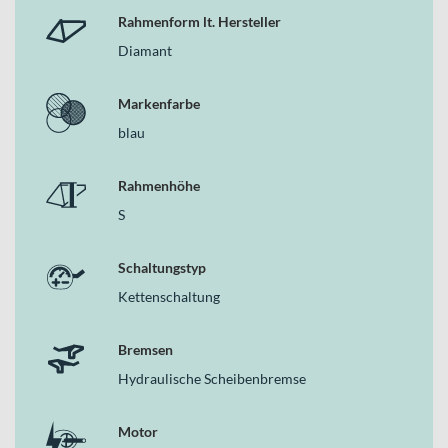
Rahmenform lt. Hersteller
Diamant
Markenfarbe
blau
Rahmenhöhe
S
Schaltungstyp
Kettenschaltung
Bremsen
Hydraulische Scheibenbremse
Motor