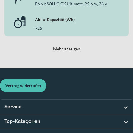
PANASONIC GX Ultimate, 95 Nm, 36 V
Akku-Kapazität (Wh)
725
Mehr anzeigen
Vertrag widerrufen
Service
Top-Kategorien