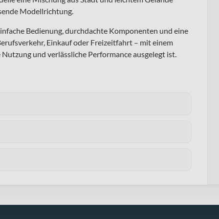
ssende Modellrichtung.
: einfache Bedienung, durchdachte Komponenten und eine
erufsverkehr, Einkauf oder Freizeitfahrt – mit einem
 Nutzung und verlässliche Performance ausgelegt ist.