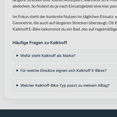
abdecken. So findest du je nach Einsatzgebiet eine klar pa
Im Fokus steht der konkrete Nutzen im täglichen Einsatz
Geometrie, die auch auf längeren Strecken überzeugt. Ob B
Kalkhoff E-Bike bekommst du ein Rad, das auf regelmäßige
Häufige Fragen zu Kalkhoff
Wofür steht Kalkhoff als Marke?
Für welche Einsätze eignen sich Kalkhoff E-Bikes?
Welcher Kalkhoff-Bike-Typ passt zu meinem Alltag?