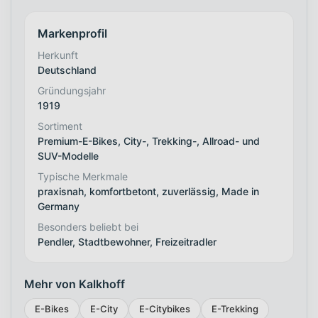
Markenprofil
Herkunft
Deutschland
Gründungsjahr
1919
Sortiment
Premium-E-Bikes, City-, Trekking-, Allroad- und
SUV-Modelle
Typische Merkmale
praxisnah, komfortbetont, zuverlässig, Made in
Germany
Besonders beliebt bei
Pendler, Stadtbewohner, Freizeitradler
Mehr von Kalkhoff
E-Bikes
E-City
E-Citybikes
E-Trekking