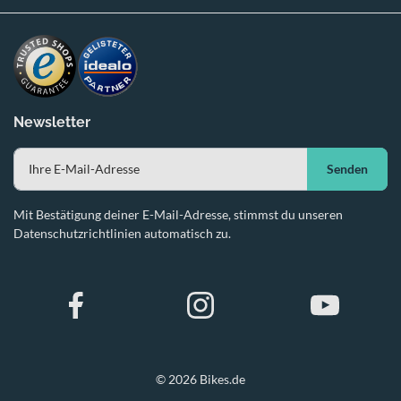
Newsletter
Senden
Mit Bestätigung deiner E-Mail-Adresse, stimmst du unseren
Datenschutzrichtlinien automatisch zu.
© 2026 Bikes.de