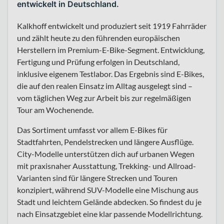
entwickelt in Deutschland.
Kalkhoff entwickelt und produziert seit 1919 Fahrräder
und zählt heute zu den führenden europäischen
Herstellern im Premium-E-Bike-Segment. Entwicklung,
Fertigung und Prüfung erfolgen in Deutschland,
inklusive eigenem Testlabor. Das Ergebnis sind E-Bikes,
die auf den realen Einsatz im Alltag ausgelegt sind –
vom täglichen Weg zur Arbeit bis zur regelmäßigen
Tour am Wochenende.
Das Sortiment umfasst vor allem E-Bikes für
Stadtfahrten, Pendelstrecken und längere Ausflüge.
City-Modelle unterstützen dich auf urbanen Wegen
mit praxisnaher Ausstattung, Trekking- und Allroad-
Varianten sind für längere Strecken und Touren
konzipiert, während SUV-Modelle eine Mischung aus
Stadt und leichtem Gelände abdecken. So findest du je
nach Einsatzgebiet eine klar passende Modellrichtung.