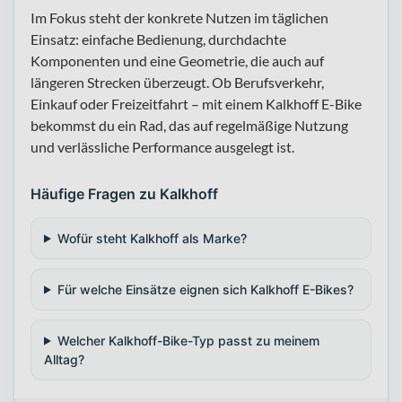
Im Fokus steht der konkrete Nutzen im täglichen
Einsatz: einfache Bedienung, durchdachte
Komponenten und eine Geometrie, die auch auf
längeren Strecken überzeugt. Ob Berufsverkehr,
Einkauf oder Freizeitfahrt – mit einem Kalkhoff E-Bike
bekommst du ein Rad, das auf regelmäßige Nutzung
und verlässliche Performance ausgelegt ist.
Häufige Fragen zu Kalkhoff
Wofür steht Kalkhoff als Marke?
Für welche Einsätze eignen sich Kalkhoff E-Bikes?
Welcher Kalkhoff-Bike-Typ passt zu meinem
Alltag?