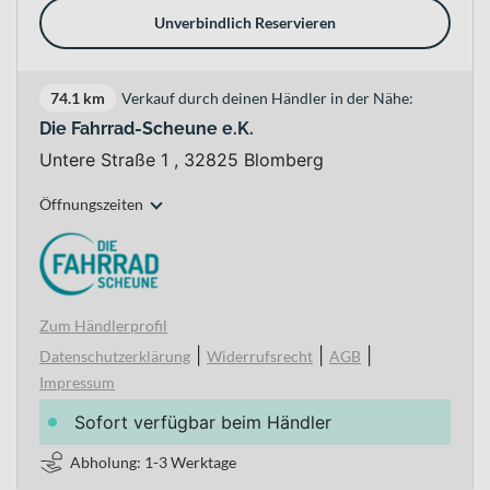
Unverbindlich Reservieren
74.1 km
Verkauf durch deinen Händler in der Nähe:
Die Fahrrad-Scheune e.K.
Untere Straße 1 , 32825 Blomberg
Öffnungszeiten
Zum Händlerprofil
|
|
|
Datenschutzerklärung
Widerrufsrecht
AGB
Impressum
Sofort verfügbar beim Händler
Abholung: 1-3 Werktage