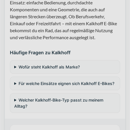
Einsatz: einfache Bedienung, durchdachte
Komponenten und eine Geometrie, die auch auf
längeren Strecken überzeugt. Ob Berufsverkehr,
Einkauf oder Freizeitfahrt – mit einem Kalkhoff E-Bike
bekommst du ein Rad, das auf regelmäßige Nutzung
und verlässliche Performance ausgelegt ist.
Häufige Fragen zu Kalkhoff
Wofür steht Kalkhoff als Marke?
Für welche Einsätze eignen sich Kalkhoff E-Bikes?
Welcher Kalkhoff-Bike-Typ passt zu meinem
Alltag?