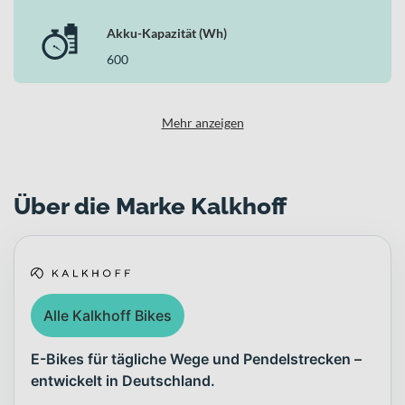
Akku-Kapazität (Wh)
600
Mehr anzeigen
Über die Marke Kalkhoff
Alle Kalkhoff Bikes
E-Bikes für tägliche Wege und Pendelstrecken –
entwickelt in Deutschland.