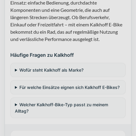
Einsatz: einfache Bedienung, durchdachte
Komponenten und eine Geometrie, die auch auf
längeren Strecken überzeugt. Ob Berufsverkehr,
Einkauf oder Freizeitfahrt – mit einem Kalkhoff E-Bike
bekommst du ein Rad, das auf regelmäßige Nutzung
und verlässliche Performance ausgelegt ist.
Häufige Fragen zu Kalkhoff
Wofür steht Kalkhoff als Marke?
Für welche Einsätze eignen sich Kalkhoff E-Bikes?
Welcher Kalkhoff-Bike-Typ passt zu meinem
Alltag?