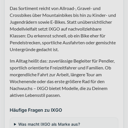
Das Sortiment reicht von Allroad-, Gravel- und
Crossbikes über Mountainbikes bis hin zu Kinder- und
Jugendrädern sowie E-Bikes. Statt unübersichtlicher
Modellvielfalt setzt IXGO auf nachvollziehbare
Klassen: Du erkennst schnell, ob ein Bike eher für
Pendelstrecken, sportliche Ausfahrten oder gemischte
Untergründe gedacht ist.
Im Alltag heißt das: zuverlässige Begleiter für Pendler,
sportlich orientierte Freizeitfahrer und Familien. Ob
morgendliche Fahrt zur Arbeit, längere Tour am
Wochenende oder das erste größere Rad für den
Nachwuchs – IXGO bietet Modelle, die zu Deinem
aktiven Lebensstil passen.
Häufige Fragen zu IXGO
Was macht IXGO als Marke aus?