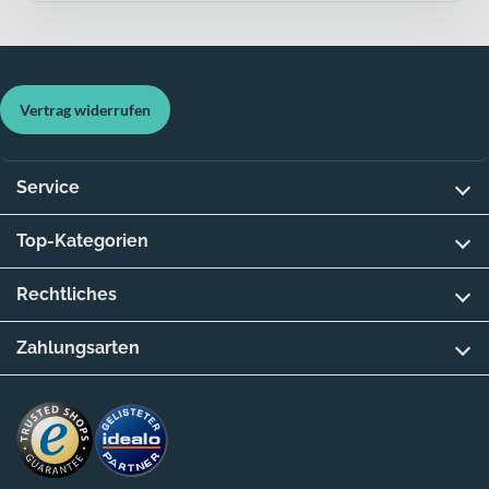
Vertrag widerrufen
Service
Top-Kategorien
Rechtliches
Zahlungsarten