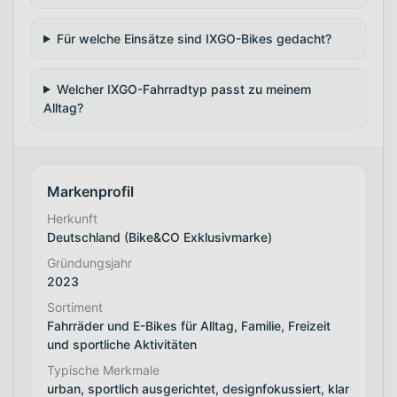
Für welche Einsätze sind IXGO-Bikes gedacht?
Welcher IXGO-Fahrradtyp passt zu meinem
Alltag?
Markenprofil
Herkunft
Deutschland (Bike&CO Exklusivmarke)
Gründungsjahr
2023
Sortiment
Fahrräder und E-Bikes für Alltag, Familie, Freizeit
und sportliche Aktivitäten
Typische Merkmale
urban, sportlich ausgerichtet, designfokussiert, klar