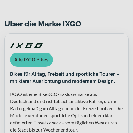
Über die Marke IXGO
Alle IXGO Bikes
Bikes für Alltag, Freizeit und sportliche Touren –
mit klarer Ausrichtung und modernem Design.
IXGO ist eine Bike&CO-Exklusivmarke aus
Deutschland und richtet sich an aktive Fahrer, die ihr
Rad regelmäßig im Alltag und in der Freizeit nutzen. Die
Modelle verbinden sportliche Optik mit einem klar
definierten Einsatzzweck – vom täglichen Weg durch
die Stadt bis zur Wochenendtour.