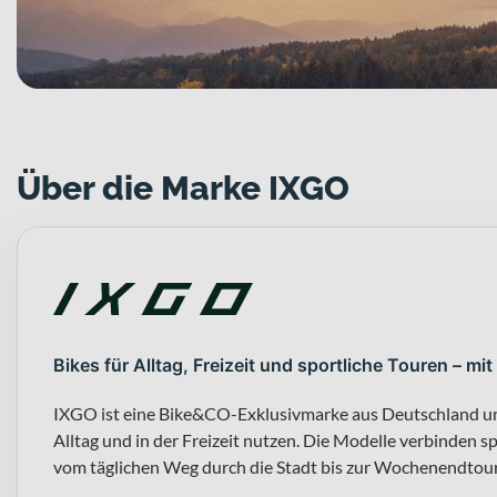
Über die Marke IXGO
Bikes für Alltag, Freizeit und sportliche Touren – 
IXGO ist eine Bike&CO-Exklusivmarke aus Deutschland und r
Alltag und in der Freizeit nutzen. Die Modelle verbinden s
vom täglichen Weg durch die Stadt bis zur Wochenendtour