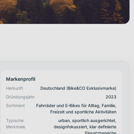
Markenprofil
Herkunft
Deutschland (Bike&CO Exklusivmarke)
Gründungsjahr
2023
Sortiment
Fahrräder und E-Bikes für Alltag, Familie,
Freizeit und sportliche Aktivitäten
Typische
urban, sportlich ausgerichtet,
Merkmale
designfokussiert, klar definierte
Einsatzbereiche