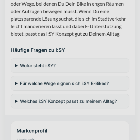
oder Wege, bei denen Du Dein Bike in engen Räumen
oder Aufzügen bewegen musst. Wenn Du eine
platzsparende Lösung suchst, die sich im Stadtverkehr
leicht manövrieren lässt und dabei E-Unterstützung
bietet, passt das i:SY Konzept gut zu Deinem Alltag.
Häufige Fragen zu i:SY
Wofür steht i:SY?
Für welche Wege eignen sich i:SY E-Bikes?
Welches i:SY Konzept passt zu meinem Alltag?
Markenprofil