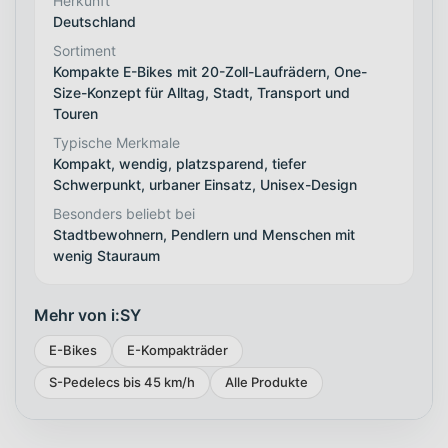
Herkunft
Deutschland
Sortiment
Kompakte E-Bikes mit 20-Zoll-Laufrädern, One-
Size-Konzept für Alltag, Stadt, Transport und
Touren
Typische Merkmale
Kompakt, wendig, platzsparend, tiefer
Schwerpunkt, urbaner Einsatz, Unisex-Design
Besonders beliebt bei
Stadtbewohnern, Pendlern und Menschen mit
wenig Stauraum
Mehr von i:SY
E-Bikes
E-Kompakträder
S-Pedelecs bis 45 km/h
Alle Produkte