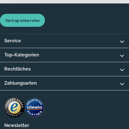
Vertrag widerrufen
Service
Top-Kategorien
Rechtliches
Zahlungsarten
Newsletter