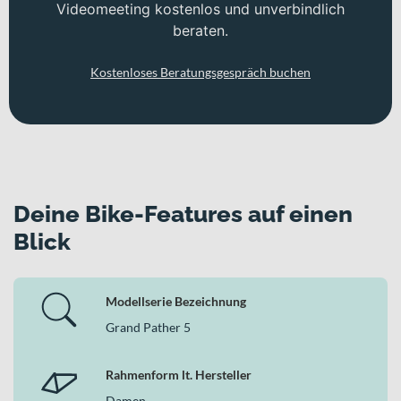
Videomeeting kostenlos und unverbindlich
beraten.
Kostenloses Beratungsgespräch buchen
Deine Bike-Features auf einen
Blick
Modellserie Bezeichnung
Grand Pather 5
Rahmenform lt. Hersteller
Damen