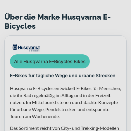
Über die Marke Husqvarna E-
Bicycles
Alle Husqvarna E-Bicycles Bikes
E-Bikes für tägliche Wege und urbane Strecken
Husqvarna E-Bicycles entwickelt E-Bikes für Menschen,
die ihr Rad regelmäßig im Alltag und in der Freizeit
nutzen. Im Mittelpunkt stehen durchdachte Konzepte
für urbane Wege, Pendelstrecken und entspannte
Touren am Wochenende.
Das Sortiment reicht von City- und Trekking-Modellen