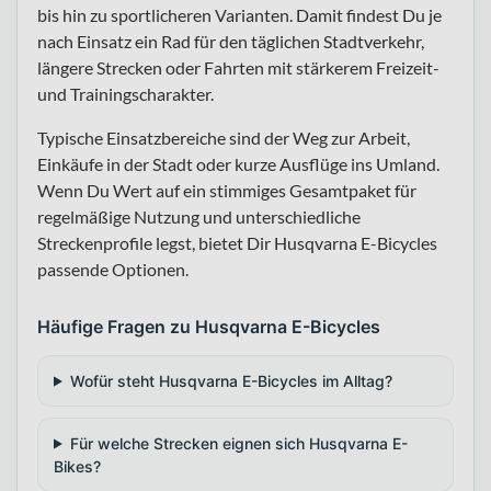
bis hin zu sportlicheren Varianten. Damit findest Du je
nach Einsatz ein Rad für den täglichen Stadtverkehr,
längere Strecken oder Fahrten mit stärkerem Freizeit-
und Trainingscharakter.
Typische Einsatzbereiche sind der Weg zur Arbeit,
Einkäufe in der Stadt oder kurze Ausflüge ins Umland.
Wenn Du Wert auf ein stimmiges Gesamtpaket für
regelmäßige Nutzung und unterschiedliche
Streckenprofile legst, bietet Dir Husqvarna E-Bicycles
passende Optionen.
Häufige Fragen zu Husqvarna E-Bicycles
Wofür steht Husqvarna E-Bicycles im Alltag?
Für welche Strecken eignen sich Husqvarna E-
Bikes?