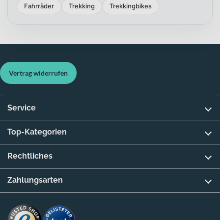
Fahrräder
Trekking
Trekkingbikes
Vertrag widerrufen
Service
Top-Kategorien
Rechtliches
Zahlungsarten