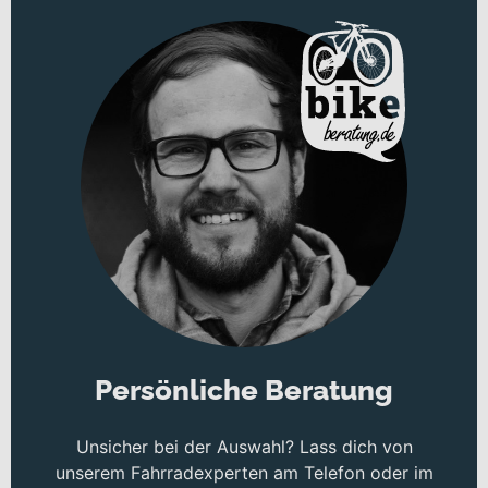
Persönliche Beratung
Unsicher bei der Auswahl? Lass dich von
unserem Fahrradexperten am Telefon oder im