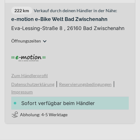
222 km
Verkauf durch deinen Händler in der Nähe:
e-motion e-Bike Welt Bad Zwischenahn
Eva-Lessing-Straße 8 , 26160 Bad Zwischenahn
Öffnungszeiten
Zum Händlerprofil
|
|
Datenschutzerklärung
Reservierungsbedingungen
Impressum
Sofort verfügbar beim Händler
Abholung: 4-5 Werktage