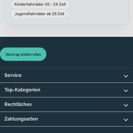
Kinderfahrräder 20 - 24 Zoll
Jugendfahrräder ab 26 Zoll
Vertrag widerrufen
Service
Top-Kategorien
Rechtliches
Zahlungsarten