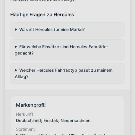
Häufige Fragen zu Hercules
Was ist Hercules für eine Marke?
Für welche Einsätze sind Hercules Fahrräder
gedacht?
Welcher Hercules Fahrradtyp passt zu meinem
Alltag?
Markenprofil
Herkunft
Deutschland; Emstek, Niedersachsen
Sortiment