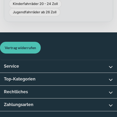
Kinderfahrräder 20 - 24 Zoll
Jugendfahrräder ab 26 Zoll
Vertrag widerrufen
Service
Top-Kategorien
Rechtliches
Zahlungsarten