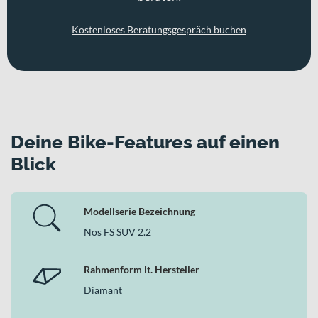
Kostenloses Beratungsgespräch buchen
Deine Bike-Features auf einen
Blick
Modellserie Bezeichnung
Nos FS SUV 2.2
Rahmenform lt. Hersteller
Diamant