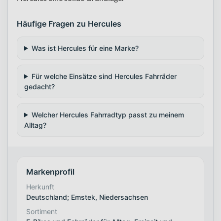
Häufige Fragen zu Hercules
Was ist Hercules für eine Marke?
Für welche Einsätze sind Hercules Fahrräder
gedacht?
Welcher Hercules Fahrradtyp passt zu meinem
Alltag?
Markenprofil
Herkunft
Deutschland; Emstek, Niedersachsen
Sortiment