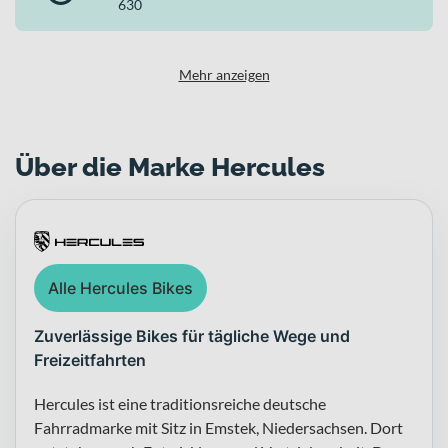
630
Mehr anzeigen
Über die Marke Hercules
Alle Hercules Bikes
Zuverlässige Bikes für tägliche Wege und
Freizeitfahrten
Hercules ist eine traditionsreiche deutsche
Fahrradmarke mit Sitz in Emstek, Niedersachsen. Dort