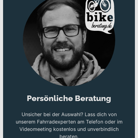
Persönliche Beratung
Unsicher bei der Auswahl? Lass dich von
unserem Fahrradexperten am Telefon oder im
Videomeeting kostenlos und unverbindlich
beraten.