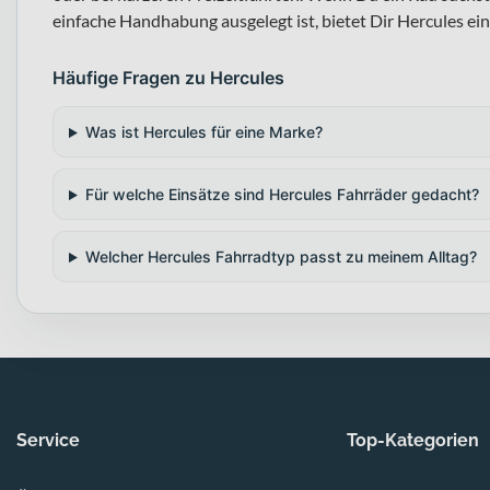
einfache Handhabung ausgelegt ist, bietet Dir Hercules ein
Häufige Fragen zu Hercules
Was ist Hercules für eine Marke?
Für welche Einsätze sind Hercules Fahrräder gedacht?
Welcher Hercules Fahrradtyp passt zu meinem Alltag?
Service
Top-Kategorien