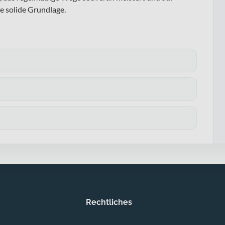
e solide Grundlage.
Rechtliches