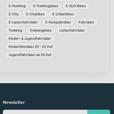
E-Trekking
E-Trekkingbikes
E-SUV Bikes
E-City
E-Citybikes
E-Urbanbikes
E-Lastenfahrräder
E-Kompakträder
Fahrräder
Trekking
Trekkingbikes
Lastenfahrräder
Kinder- & Jugendfahrräder
Kinderfahrräder 20 - 24 Zoll
Jugendfahrräder ab 26 Zoll
Newsletter