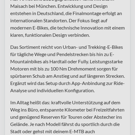
Maisach bei München. Entwicklung und Design
entstehen in Deutschland, die Finalmontage erfolgt an
internationalen Standorten. Der Fokus liegt auf
modernen E-Bikes, die technische Innovation mit einem
klaren, funktionalen Design verbinden.
Das Sortiment reicht von Urban- und Trekking-E-Bikes
für tägliche Wege und Pendelstrecken bis hin zu E-
Mountainbikes als Hardtail oder Fully. Leistungsstarke
Motoren mit bis zu 100 Nm Drehmoment sorgen für
spürbaren Schub am Anstieg und auf längeren Strecken.
Ergänzt wird das Setup durch App-Anbindung zur Ride-
Analyse und individuellen Konfiguration.
Im Alltag heißt das: kraftvolle Unterstützung auf dem
Weg ins Büro, entspannte Kilometer bei Freizeitfahrten
und genügend Reserven für Touren oder Abstecher ins
Gelände. Je nach Modell fährst du sportlich durch die
Stadt oder gehst mit deinem E-MTB auch