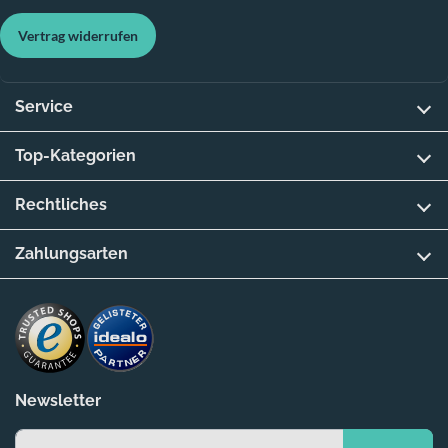
Vertrag widerrufen
Service
Top-Kategorien
Rechtliches
Zahlungsarten
Newsletter