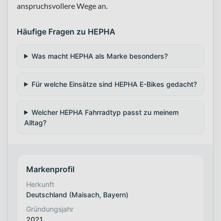
anspruchsvollere Wege an.
Häufige Fragen zu HEPHA
Was macht HEPHA als Marke besonders?
Für welche Einsätze sind HEPHA E-Bikes gedacht?
Welcher HEPHA Fahrradtyp passt zu meinem
Alltag?
Markenprofil
Herkunft
Deutschland (Maisach, Bayern)
Gründungsjahr
2021