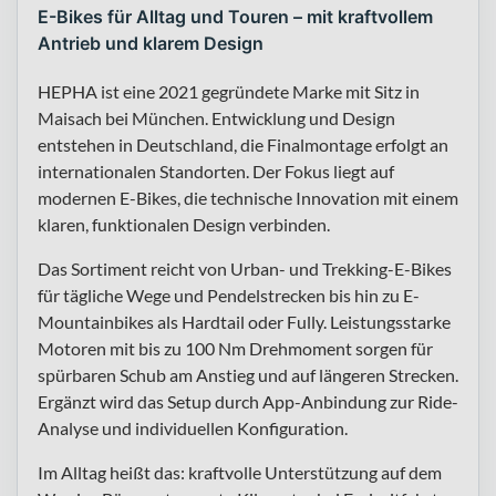
E-Bikes für Alltag und Touren – mit kraftvollem
Antrieb und klarem Design
HEPHA ist eine 2021 gegründete Marke mit Sitz in
Maisach bei München. Entwicklung und Design
entstehen in Deutschland, die Finalmontage erfolgt an
internationalen Standorten. Der Fokus liegt auf
modernen E-Bikes, die technische Innovation mit einem
klaren, funktionalen Design verbinden.
Das Sortiment reicht von Urban- und Trekking-E-Bikes
für tägliche Wege und Pendelstrecken bis hin zu E-
Mountainbikes als Hardtail oder Fully. Leistungsstarke
Motoren mit bis zu 100 Nm Drehmoment sorgen für
spürbaren Schub am Anstieg und auf längeren Strecken.
Ergänzt wird das Setup durch App-Anbindung zur Ride-
Analyse und individuellen Konfiguration.
Im Alltag heißt das: kraftvolle Unterstützung auf dem