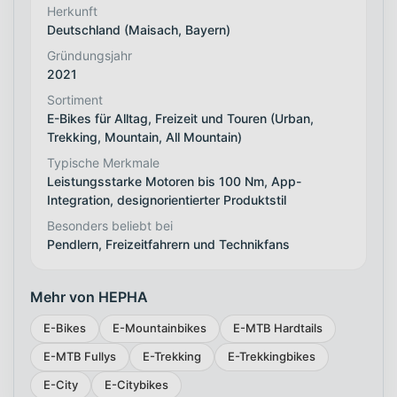
Herkunft
Deutschland (Maisach, Bayern)
Gründungsjahr
2021
Sortiment
E-Bikes für Alltag, Freizeit und Touren (Urban,
Trekking, Mountain, All Mountain)
Typische Merkmale
Leistungsstarke Motoren bis 100 Nm, App-
Integration, designorientierter Produktstil
Besonders beliebt bei
Pendlern, Freizeitfahrern und Technikfans
Mehr von HEPHA
E-Bikes
E-Mountainbikes
E-MTB Hardtails
E-MTB Fullys
E-Trekking
E-Trekkingbikes
E-City
E-Citybikes