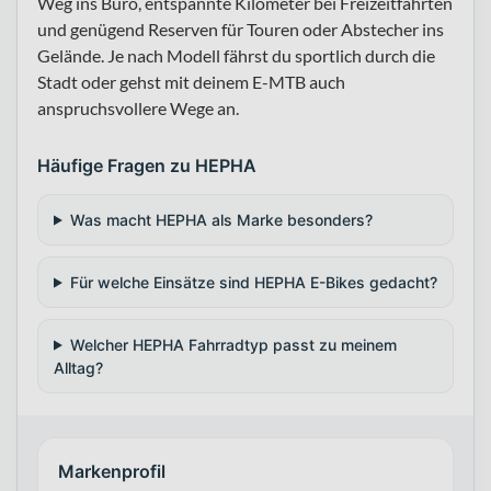
Weg ins Büro, entspannte Kilometer bei Freizeitfahrten
und genügend Reserven für Touren oder Abstecher ins
Gelände. Je nach Modell fährst du sportlich durch die
Stadt oder gehst mit deinem E-MTB auch
anspruchsvollere Wege an.
Häufige Fragen zu HEPHA
Was macht HEPHA als Marke besonders?
Für welche Einsätze sind HEPHA E-Bikes gedacht?
Welcher HEPHA Fahrradtyp passt zu meinem
Alltag?
Markenprofil