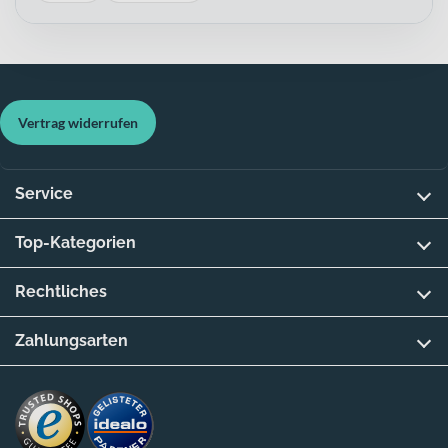
Vertrag widerrufen
Service
Top-Kategorien
Rechtliches
Zahlungsarten