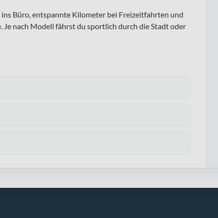
 ins Büro, entspannte Kilometer bei Freizeitfahrten und
Je nach Modell fährst du sportlich durch die Stadt oder