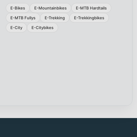
E-Bikes
E-Mountainbikes
E-MTB Hardtails
E-MTB Fullys
E-Trekking
E-Trekkingbikes
E-City
E-Citybikes