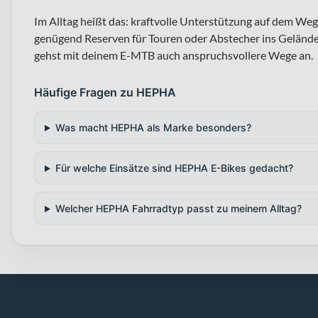
Im Alltag heißt das: kraftvolle Unterstützung auf dem Weg
genügend Reserven für Touren oder Abstecher ins Gelände. 
gehst mit deinem E-MTB auch anspruchsvollere Wege an.
Häufige Fragen zu HEPHA
Was macht HEPHA als Marke besonders?
Für welche Einsätze sind HEPHA E-Bikes gedacht?
Welcher HEPHA Fahrradtyp passt zu meinem Alltag?