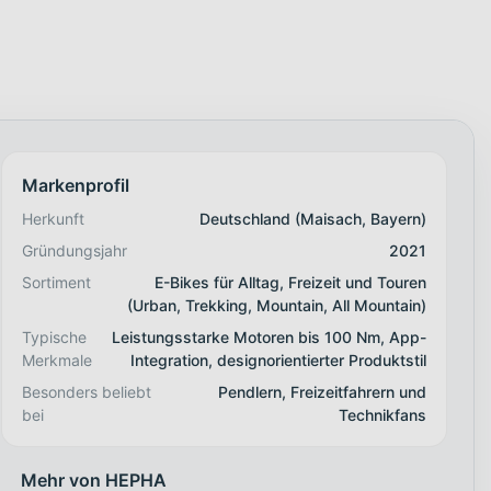
Markenprofil
Herkunft
Deutschland (Maisach, Bayern)
Gründungsjahr
2021
Sortiment
E-Bikes für Alltag, Freizeit und Touren
(Urban, Trekking, Mountain, All Mountain)
Typische
Leistungsstarke Motoren bis 100 Nm, App-
Merkmale
Integration, designorientierter Produktstil
Besonders beliebt
Pendlern, Freizeitfahrern und
bei
Technikfans
Mehr von HEPHA