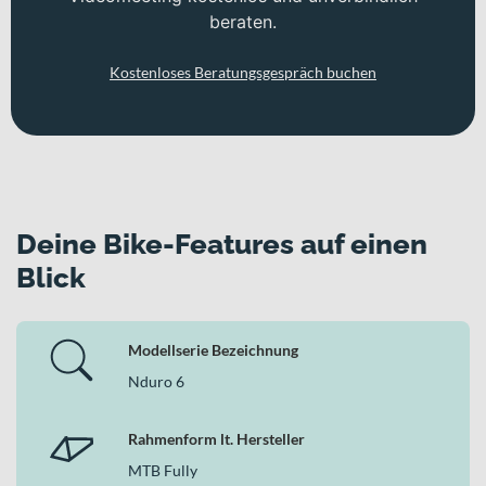
beraten.
Kostenloses Beratungsgespräch buchen
Deine Bike-Features auf einen
Blick
Modellserie Bezeichnung
Nduro 6
Rahmenform lt. Hersteller
MTB Fully