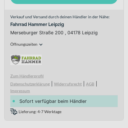
Verkauf und Versand durch deinen Händler in der Nähe:
Fahrrad Hammer Leipzig
Merseburger Straße 200 , 04178 Leipzig
Öffnungszeiten
Zum Händlerprofil
|
|
|
Datenschutzerklärung
Widerrufsrecht
AGB
Impressum
Sofort verfügbar beim Händler
Lieferung: 4-7 Werktage