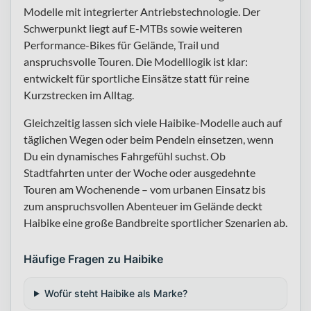
Modelle mit integrierter Antriebstechnologie. Der
Schwerpunkt liegt auf E-MTBs sowie weiteren
Performance-Bikes für Gelände, Trail und
anspruchsvolle Touren. Die Modelllogik ist klar:
entwickelt für sportliche Einsätze statt für reine
Kurzstrecken im Alltag.
Gleichzeitig lassen sich viele Haibike-Modelle auch auf
täglichen Wegen oder beim Pendeln einsetzen, wenn
Du ein dynamisches Fahrgefühl suchst. Ob
Stadtfahrten unter der Woche oder ausgedehnte
Touren am Wochenende – vom urbanen Einsatz bis
zum anspruchsvollen Abenteuer im Gelände deckt
Haibike eine große Bandbreite sportlicher Szenarien ab.
Häufige Fragen zu Haibike
Wofür steht Haibike als Marke?