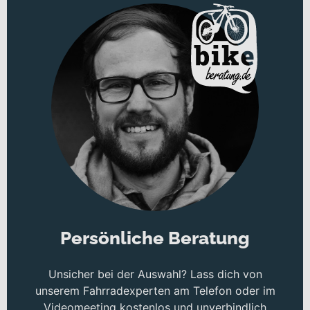
Persönliche Beratung
Unsicher bei der Auswahl? Lass dich von
unserem Fahrradexperten am Telefon oder im
Videomeeting kostenlos und unverbindlich