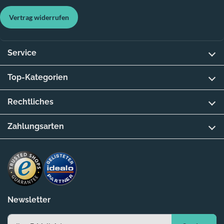
Vertrag widerrufen
Service
Top-Kategorien
Rechtliches
Zahlungsarten
Newsletter