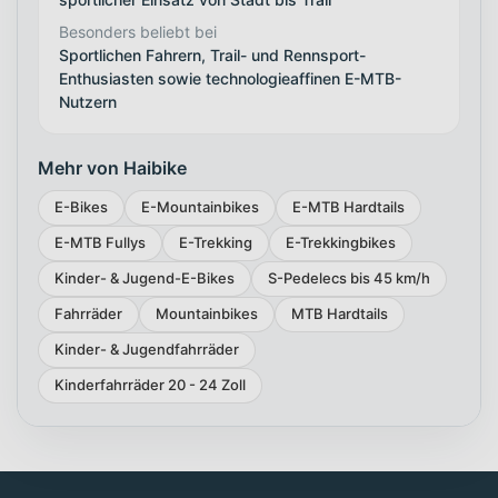
Besonders beliebt bei
Sportlichen Fahrern, Trail- und Rennsport-
Enthusiasten sowie technologieaffinen E-MTB-
Nutzern
Mehr von Haibike
E-Bikes
E-Mountainbikes
E-MTB Hardtails
E-MTB Fullys
E-Trekking
E-Trekkingbikes
Kinder- & Jugend-E-Bikes
S-Pedelecs bis 45 km/h
Fahrräder
Mountainbikes
MTB Hardtails
Kinder- & Jugendfahrräder
Kinderfahrräder 20 - 24 Zoll