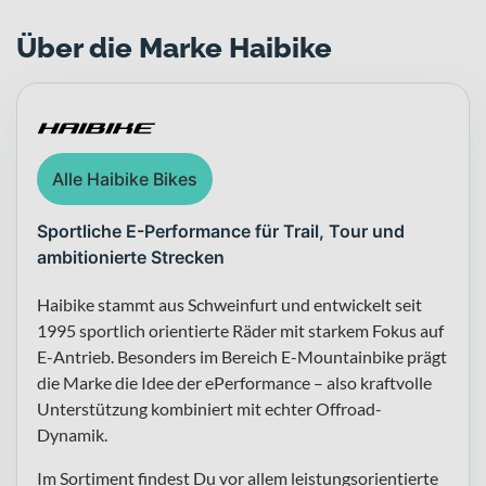
Über die Marke Haibike
Alle Haibike Bikes
Sportliche E-Performance für Trail, Tour und
ambitionierte Strecken
Haibike stammt aus Schweinfurt und entwickelt seit
1995 sportlich orientierte Räder mit starkem Fokus auf
E-Antrieb. Besonders im Bereich E-Mountainbike prägt
die Marke die Idee der ePerformance – also kraftvolle
Unterstützung kombiniert mit echter Offroad-
Dynamik.
Im Sortiment findest Du vor allem leistungsorientierte