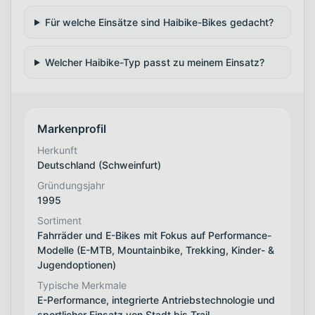
Für welche Einsätze sind Haibike-Bikes gedacht?
Welcher Haibike-Typ passt zu meinem Einsatz?
Markenprofil
Herkunft
Deutschland (Schweinfurt)
Gründungsjahr
1995
Sortiment
Fahrräder und E-Bikes mit Fokus auf Performance-
Modelle (E-MTB, Mountainbike, Trekking, Kinder- &
Jugendoptionen)
Typische Merkmale
E-Performance, integrierte Antriebstechnologie und
sportlicher Einsatz von Stadt bis Trail