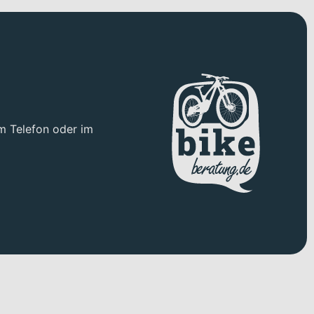
m Telefon oder im