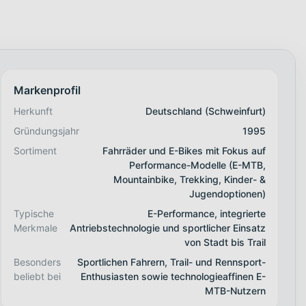
Markenprofil
Herkunft
Deutschland (Schweinfurt)
Gründungsjahr
1995
Sortiment
Fahrräder und E-Bikes mit Fokus auf
Performance-Modelle (E-MTB,
Mountainbike, Trekking, Kinder- &
Jugendoptionen)
Typische
E-Performance, integrierte
Merkmale
Antriebstechnologie und sportlicher Einsatz
von Stadt bis Trail
Besonders
Sportlichen Fahrern, Trail- und Rennsport-
beliebt bei
Enthusiasten sowie technologieaffinen E-
MTB-Nutzern