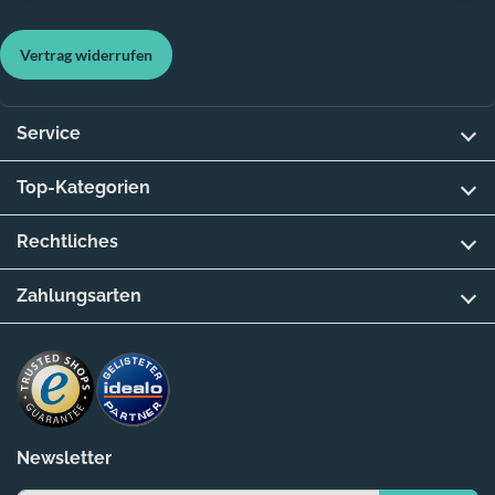
Vertrag widerrufen
Service
Top-Kategorien
Rechtliches
Zahlungsarten
Newsletter