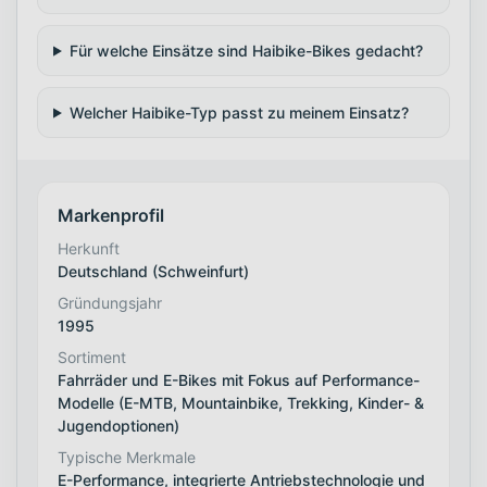
Für welche Einsätze sind Haibike-Bikes gedacht?
Welcher Haibike-Typ passt zu meinem Einsatz?
Markenprofil
Herkunft
Deutschland (Schweinfurt)
Gründungsjahr
1995
Sortiment
Fahrräder und E-Bikes mit Fokus auf Performance-
Modelle (E-MTB, Mountainbike, Trekking, Kinder- &
Jugendoptionen)
Typische Merkmale
E-Performance, integrierte Antriebstechnologie und