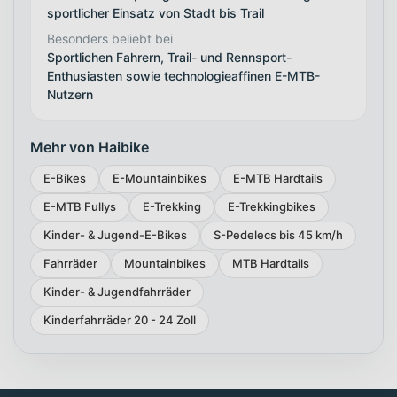
sportlicher Einsatz von Stadt bis Trail
Besonders beliebt bei
Sportlichen Fahrern, Trail- und Rennsport-
Enthusiasten sowie technologieaffinen E-MTB-
Nutzern
Mehr von Haibike
E-Bikes
E-Mountainbikes
E-MTB Hardtails
E-MTB Fullys
E-Trekking
E-Trekkingbikes
Kinder- & Jugend-E-Bikes
S-Pedelecs bis 45 km/h
Fahrräder
Mountainbikes
MTB Hardtails
Kinder- & Jugendfahrräder
Kinderfahrräder 20 - 24 Zoll