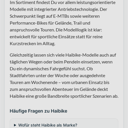
Im Sortiment findest Du vor allem leistungsorientierte
Modelle mit integrierter Antriebstechnologie. Der
Schwerpunkt liegt auf E-MTBs sowie weiteren
Performance-Bikes für Gelände, Trail und
anspruchsvolle Touren. Die Modelllogik ist klar:
entwickelt für sportliche Einsätze statt für reine
Kurzstrecken im Alltag.
Gleichzeitig lassen sich viele Haibike-Modelle auch auf
täglichen Wegen oder beim Pendeln einsetzen, wenn
Du ein dynamisches Fahrgefühl suchst. Ob
Stadtfahrten unter der Woche oder ausgedehnte
Touren am Wochenende – vom urbanen Einsatz bis
zum anspruchsvollen Abenteuer im Gelände deckt
Haibike eine große Bandbreite sportlicher Szenarien ab.
Häufige Fragen zu Haibike
Wofür steht Haibike als Marke?