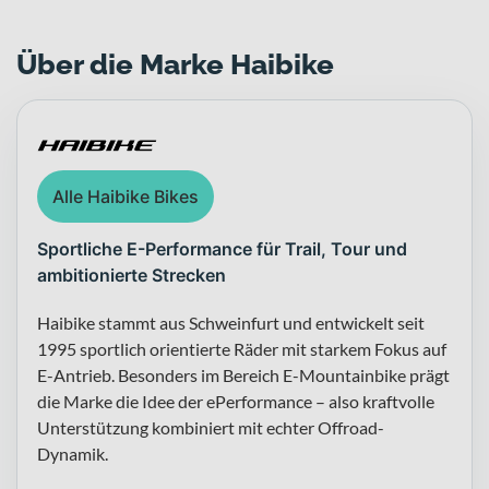
Über die Marke Haibike
Alle Haibike Bikes
Sportliche E-Performance für Trail, Tour und
ambitionierte Strecken
Haibike stammt aus Schweinfurt und entwickelt seit
1995 sportlich orientierte Räder mit starkem Fokus auf
E-Antrieb. Besonders im Bereich E-Mountainbike prägt
die Marke die Idee der ePerformance – also kraftvolle
Unterstützung kombiniert mit echter Offroad-
Dynamik.